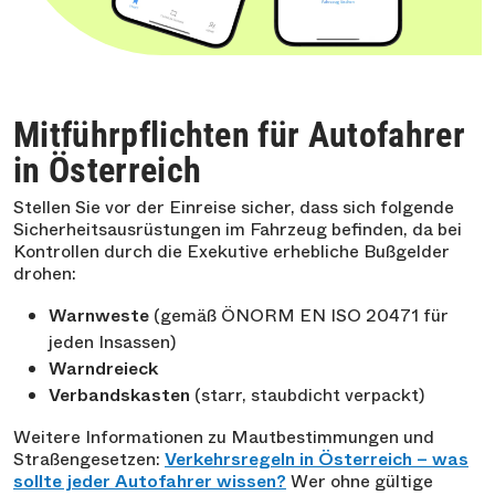
Mitführpflichten für Autofahrer
in Österreich
Stellen Sie vor der Einreise sicher, dass sich folgende
Sicherheitsausrüstungen im Fahrzeug befinden, da bei
Kontrollen durch die Exekutive erhebliche Bußgelder
drohen:
Warnweste
(gemäß ÖNORM EN ISO 20471 für
jeden Insassen)
Warndreieck
Verbandskasten
(starr, staubdicht verpackt)
Weitere Informationen zu Mautbestimmungen und
Straßengesetzen:
Verkehrsregeln in Österreich – was
sollte jeder Autofahrer wissen?
Wer ohne gültige