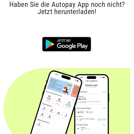
Haben Sie die Autopay App noch nicht?
Jetzt herunterladen!