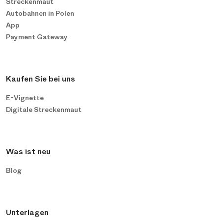
Streckenmaut
Autobahnen in Polen
App
Payment Gateway
Kaufen Sie bei uns
E-Vignette
Digitale Streckenmaut
Was ist neu
Blog
Unterlagen