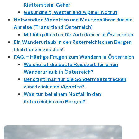
Klettersteig-Geher
Gesundheit, Wetter und Alpiner Notruf
Notwendige Vignetten und Mautgebühren für die
Anreise (Transitland Österreich)
Mitführpflichten für Autofahrer in Österreich
Ein Wanderurlaub in den österreichischen Bergen
bleibt unvergesslich!
FAQ – Häufige Fragen zum Wandern in Österreich
Welche ist die beste Reisezeit für einen
Wanderurlaub in Österreich?
Benötigt man für die Sondermautstrecken
zusätzlich eine Vignette?
Was tun bei einem Notfall in den
österreichischen Bergen?