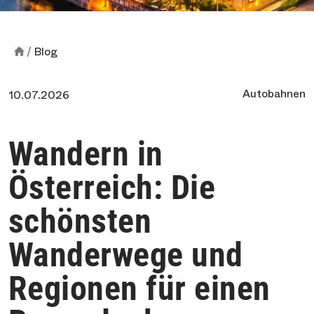
Blog
Autobahnen
10.07.2026
Wandern in
Österreich: Die
schönsten
Wanderwege und
Regionen für einen