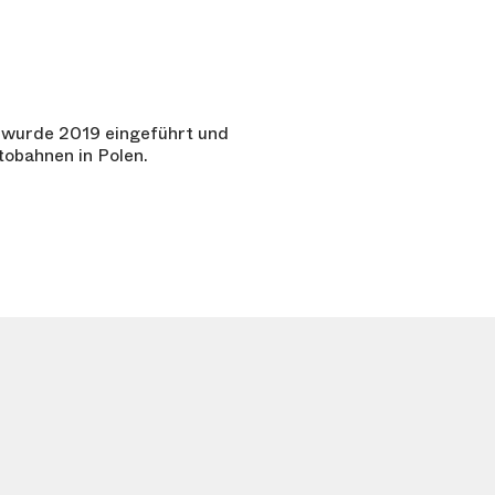
s wurde 2019 eingeführt und
obahnen in Polen.