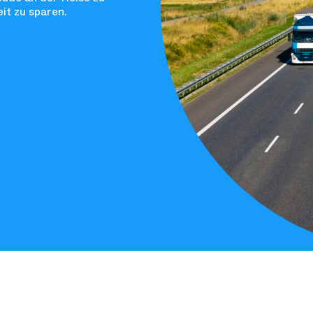
it zu sparen.