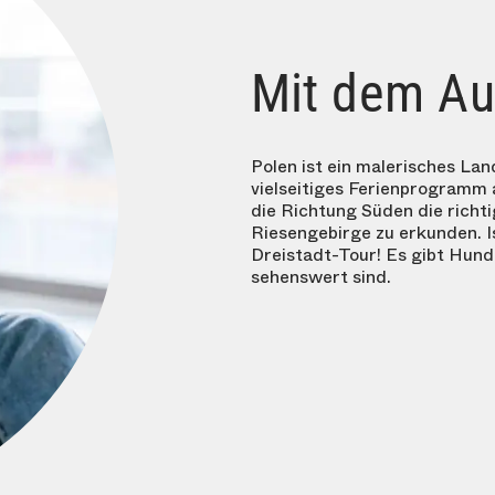
Mit dem Au
Polen ist ein malerisches Lan
vielseitiges Ferienprogramm 
die Richtung Süden die richti
Riesengebirge zu erkunden. I
Dreistadt-Tour! Es gibt Hund
sehenswert sind.