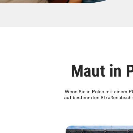
Maut in 
Wenn Sie in Polen mit einem 
auf bestimmten Straßenabschnit