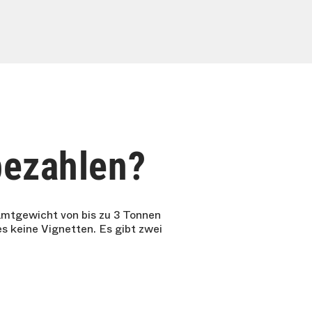
bezahlen?
mtgewicht von bis zu 3 Tonnen
s keine Vignetten. Es gibt zwei