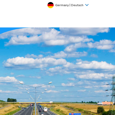
Germany | Deutsch