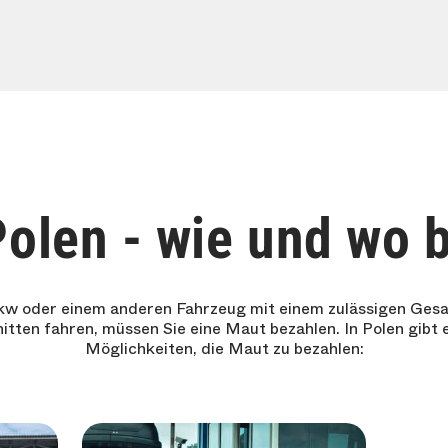
Polen - wie und wo 
Pkw oder einem anderen Fahrzeug mit einem zulässigen Gesa
ten fahren, müssen Sie eine Maut bezahlen. In Polen gibt e
Möglichkeiten, die Maut zu bezahlen: