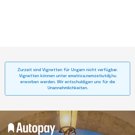
Zurzeit sind Vignetten für Ungarn nicht verfügbar.
Vignetten können unter ematrica.nemzetiutdij.hu
erworben werden. Wir entschuldigen uns für die
Unannehmlichkeiten.