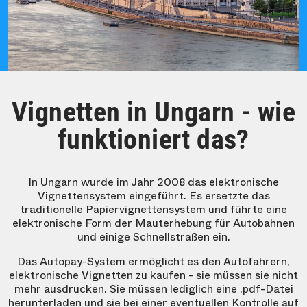
Vignetten in Ungarn - wie
funktioniert das?
In Ungarn wurde im Jahr 2008 das elektronische
Vignettensystem eingeführt. Es ersetzte das
traditionelle Papiervignettensystem und führte eine
elektronische Form der Mauterhebung für Autobahnen
und einige Schnellstraßen ein.
Das Autopay-System ermöglicht es den Autofahrern,
elektronische Vignetten zu kaufen - sie müssen sie nicht
mehr ausdrucken. Sie müssen lediglich eine .pdf-Datei
herunterladen und sie bei einer eventuellen Kontrolle auf