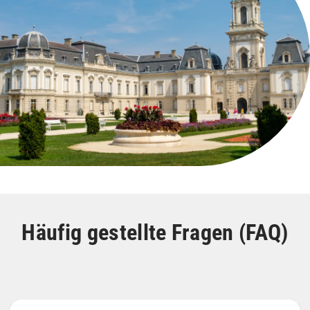
Häufig gestellte Fragen (FAQ)