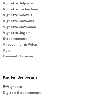
Vignette Bulgarien
Vignette Tschechien
Vignette Schweiz
Vignette Slowakei
Vignette Slowenien
Vignette Ungarn
Streckenmaut
Autobahnen in Polen
App
Payment Gateway
Kaufen Sie bei uns
E-Vignette
Digitale Streckenmaut