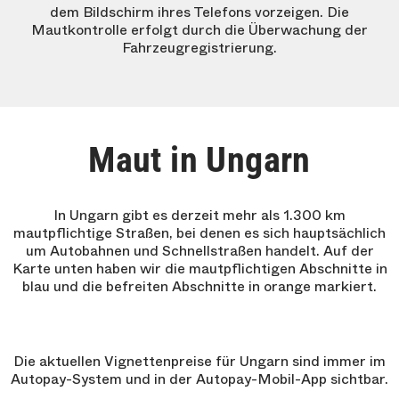
dem Bildschirm ihres Telefons vorzeigen. Die
Mautkontrolle erfolgt durch die Überwachung der
Fahrzeugregistrierung.
Maut in Ungarn
In Ungarn gibt es derzeit mehr als 1.300 km
mautpflichtige Straßen, bei denen es sich hauptsächlich
um Autobahnen und Schnellstraßen handelt. Auf der
Karte unten haben wir die mautpflichtigen Abschnitte in
blau und die befreiten Abschnitte in orange markiert.
Die aktuellen Vignettenpreise für Ungarn sind immer im
Autopay-System und in der Autopay-Mobil-App sichtbar.