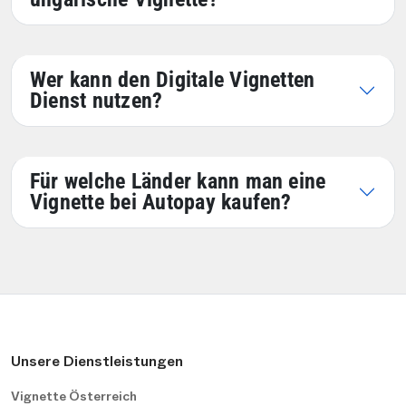
Wer kann den Digitale Vignetten
Dienst nutzen?
Für welche Länder kann man eine
Vignette bei Autopay kaufen?
Unsere Dienstleistungen
Vignette Österreich