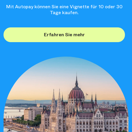
Mit Autopay können Sie eine Vignette für 10 oder 30
Tage kaufen.
Erfahren Sie mehr