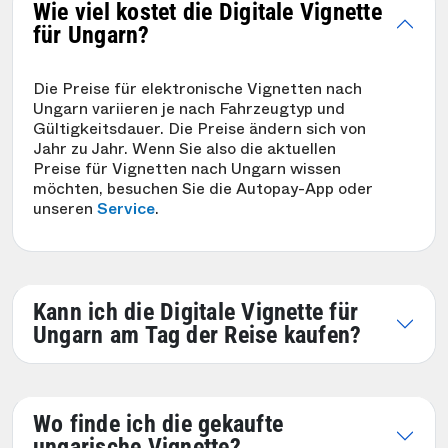
Wie viel kostet die Digitale Vignette
für Ungarn?
Die Preise für elektronische Vignetten nach
Ungarn variieren je nach Fahrzeugtyp und
Gültigkeitsdauer. Die Preise ändern sich von
Jahr zu Jahr. Wenn Sie also die aktuellen
Preise für Vignetten nach Ungarn wissen
möchten, besuchen Sie die Autopay-App oder
unseren
Service
.
Kann ich die Digitale Vignette für
Ungarn am Tag der Reise kaufen?
Wo finde ich die gekaufte
ungarische Vignette?