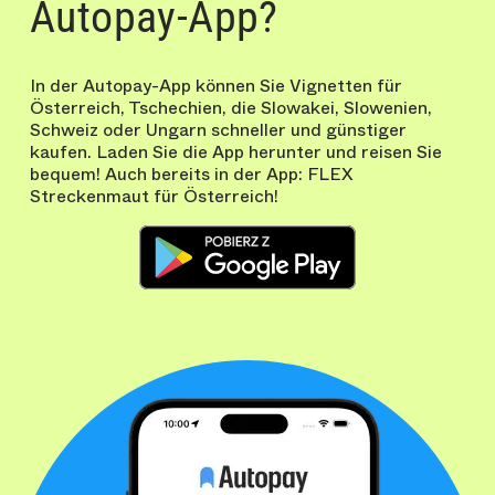
Autopay-App?
In der Autopay-App können Sie Vignetten für
Österreich, Tschechien, die Slowakei, Slowenien,
Schweiz oder Ungarn schneller und günstiger
kaufen. Laden Sie die App herunter und reisen Sie
bequem! Auch bereits in der App: FLEX
Streckenmaut für Österreich!