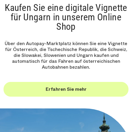
Kaufen Sie eine digitale Vignette
für Ungarn in unserem Online
Shop
Über den Autopay-Marktplatz können Sie eine Vignette
für Österreich, die Tschechische Republik, die Schweiz,
die Slowakei, Slowenien und Ungarn kaufen und
automatisch für das Fahren auf österreichischen
Autobahnen bezahlen.
Erfahren Sie mehr