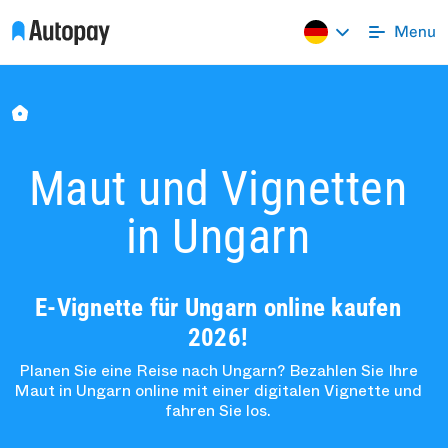
Maut und Vignetten
in Ungarn
E-Vignette für Ungarn online kaufen
2026!
Planen Sie eine Reise nach Ungarn? Bezahlen Sie Ihre
Maut in Ungarn online mit einer digitalen Vignette und
fahren Sie los.