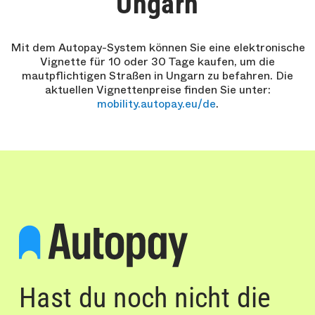
Ungarn
Mit dem Autopay-System können Sie eine elektronische
Vignette für 10 oder 30 Tage kaufen, um die
mautpflichtigen Straßen in Ungarn zu befahren. Die
aktuellen Vignettenpreise finden Sie unter:
mobility.autopay.eu/de
.
Hast du noch nicht die