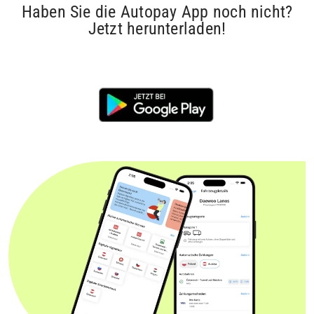
Haben Sie die Autopay App noch nicht?
Jetzt herunterladen!