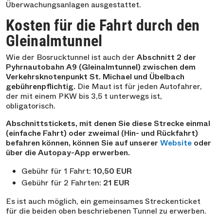
Überwachungsanlagen ausgestattet.
Kosten für die Fahrt durch den
Gleinalmtunnel
Wie der Bosrucktunnel ist auch der
Abschnitt 2 der
Pyhrnautobahn A9 (Gleinalmtunnel) zwischen dem
Verkehrsknotenpunkt St. Michael und Übelbach
gebührenpflichtig.
Die Maut ist für jeden Autofahrer,
der mit einem PKW bis 3,5 t unterwegs ist,
obligatorisch.
Abschnittstickets, mit denen Sie diese Strecke einmal
(einfache Fahrt) oder zweimal (Hin- und Rückfahrt)
befahren können, können Sie auf unserer
Website
oder
über die Autopay-App erwerben.
Gebühr für 1 Fahrt:
10,50 EUR
Gebühr für 2 Fahrten:
21 EUR
Es ist auch möglich, ein gemeinsames Streckenticket
für die beiden oben beschriebenen Tunnel zu erwerben.