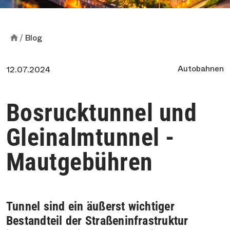
Blog
Autobahnen
12.07.2024
Bosrucktunnel und
Gleinalmtunnel -
Mautgebühren
Tunnel sind ein äußerst wichtiger
Bestandteil der Straßeninfrastruktur