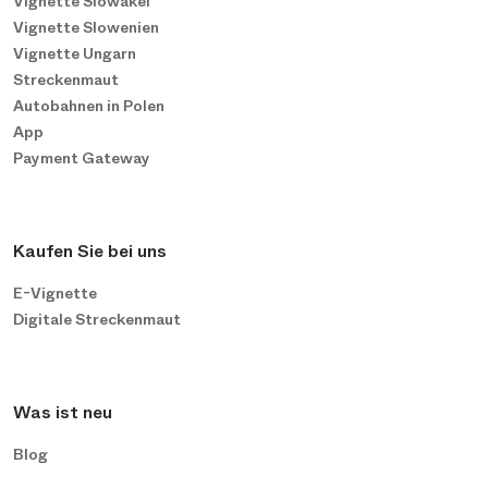
Vignette Slowakei
Vignette Slowenien
Vignette Ungarn
Streckenmaut
Autobahnen in Polen
App
Payment Gateway
Kaufen Sie bei uns
E-Vignette
Digitale Streckenmaut
Was ist neu
Blog