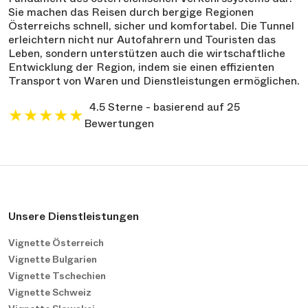
Sie machen das Reisen durch bergige Regionen
Österreichs schnell, sicher und komfortabel. Die Tunnel
erleichtern nicht nur Autofahrern und Touristen das
Leben, sondern unterstützen auch die wirtschaftliche
Entwicklung der Region, indem sie einen effizienten
Transport von Waren und Dienstleistungen ermöglichen.
4.5 Sterne - basierend auf 25
★
★
★
★
★
Bewertungen
Unsere Dienstleistungen
Vignette Österreich
Vignette Bulgarien
Vignette Tschechien
Vignette Schweiz