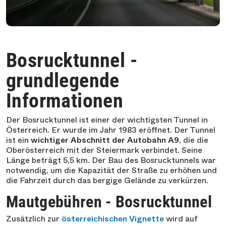
Bosrucktunnel -
grundlegende
Informationen
Der Bosrucktunnel ist einer der wichtigsten Tunnel in
Österreich. Er wurde im Jahr 1983 eröffnet. Der Tunnel
ist ein
wichtiger Abschnitt der Autobahn A9
, die die
Oberösterreich mit der Steiermark verbindet. Seine
Länge beträgt 5,5 km. Der Bau des Bosrucktunnels war
notwendig, um die Kapazität der Straße zu erhöhen und
die Fahrzeit durch das bergige Gelände zu verkürzen.
Mautgebühren - Bosrucktunnel
Zusätzlich zur
österreichischen Vignette
wird auf