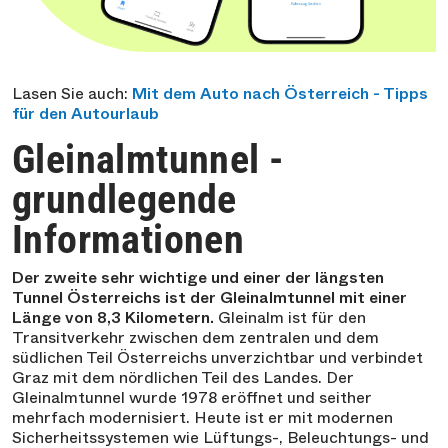
Lasen Sie auch:
Mit dem Auto nach Österreich - Tipps
für den Autourlaub
Gleinalmtunnel -
grundlegende
Informationen
Der zweite sehr wichtige und einer der längsten
Tunnel Österreichs ist der Gleinalmtunnel mit einer
Länge von 8,3 Kilometern.
Gleinalm ist für den
Transitverkehr zwischen dem zentralen und dem
südlichen Teil Österreichs unverzichtbar und verbindet
Graz mit dem nördlichen Teil des Landes. Der
Gleinalmtunnel wurde 1978 eröffnet und seither
mehrfach modernisiert. Heute ist er mit modernen
Sicherheitssystemen wie Lüftungs-, Beleuchtungs- und