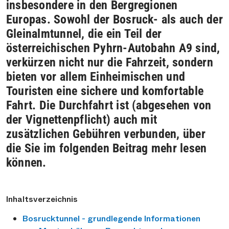
insbesondere in den Bergregionen
Europas. Sowohl der Bosruck- als auch der
Gleinalmtunnel, die ein Teil der
österreichischen Pyhrn-Autobahn A9 sind,
verkürzen nicht nur die Fahrzeit, sondern
bieten vor allem Einheimischen und
Touristen eine sichere und komfortable
Fahrt. Die Durchfahrt ist (abgesehen von
der Vignettenpflicht) auch mit
zusätzlichen Gebühren verbunden, über
die Sie im folgenden Beitrag mehr lesen
können.
Inhaltsverzeichnis
Bosrucktunnel - grundlegende Informationen