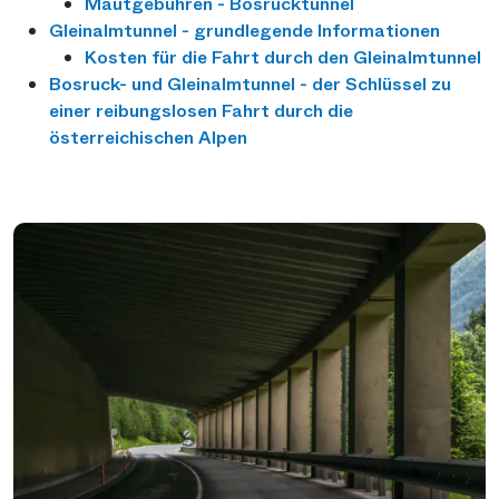
Mautgebühren - Bosrucktunnel
Gleinalmtunnel - grundlegende Informationen
Kosten für die Fahrt durch den Gleinalmtunnel
Bosruck- und Gleinalmtunnel - der Schlüssel zu
einer reibungslosen Fahrt durch die
österreichischen Alpen