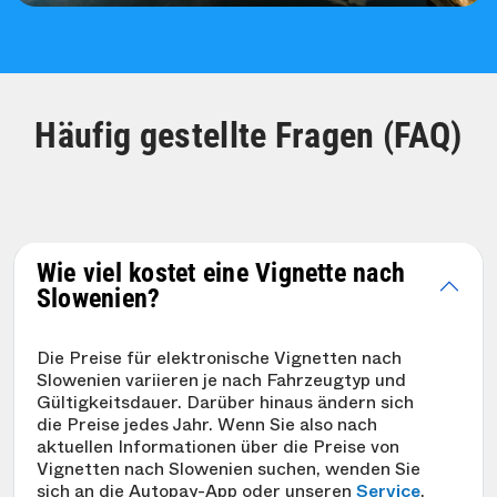
Häufig gestellte Fragen (FAQ)
Wie viel kostet eine Vignette nach
Slowenien?
Die Preise für elektronische Vignetten nach
Slowenien variieren je nach Fahrzeugtyp und
Gültigkeitsdauer. Darüber hinaus ändern sich
die Preise jedes Jahr. Wenn Sie also nach
aktuellen Informationen über die Preise von
Vignetten nach Slowenien suchen, wenden Sie
sich an die Autopay-App oder unseren
Service
.