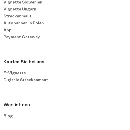
Vignette Slowenien
Vignette Ungarn
Streckenmaut
Autobahnen in Polen
App
Payment Gateway
Kaufen Sie bei uns
E-Vignette
Digitale Streckenmaut
Was ist neu
Blog