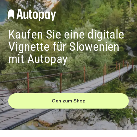
Kaufen Sie eine digitale
Vignette für Slowenien
mit Autopay
Geh zum Shop