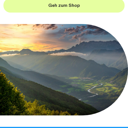
Geh zum Shop