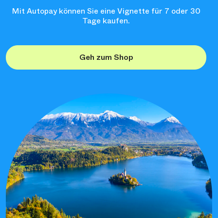
Mit Autopay können Sie eine Vignette für 7 oder 30
Tage kaufen.
Geh zum Shop