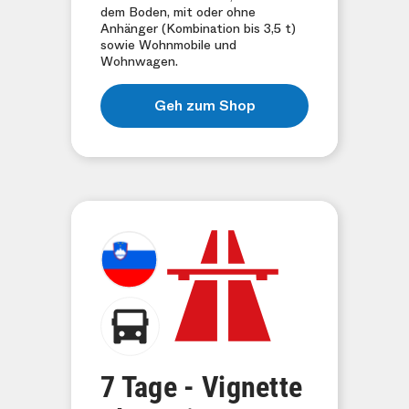
dem Boden, mit oder ohne
Anhänger (Kombination bis 3,5 t)
sowie Wohnmobile und
Wohnwagen.
Geh zum Shop
7 Tage - Vignette