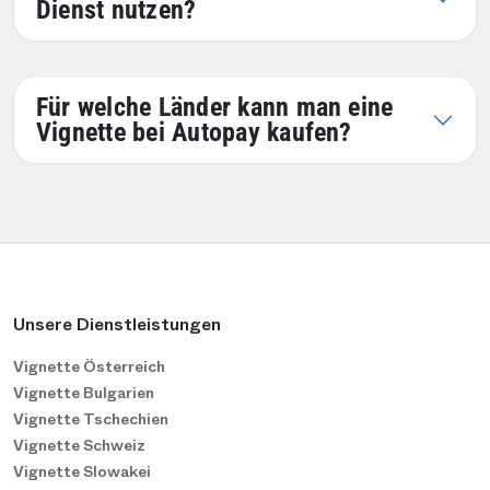
Dienst nutzen?
Für welche Länder kann man eine
Vignette bei Autopay kaufen?
Unsere Dienstleistungen
Vignette Österreich
Vignette Bulgarien
Vignette Tschechien
Vignette Schweiz
Vignette Slowakei