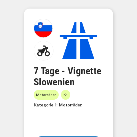
7 Tage - Vignette
Slowenien
Motorräder
K1
Kategorie 1: Motorräder.