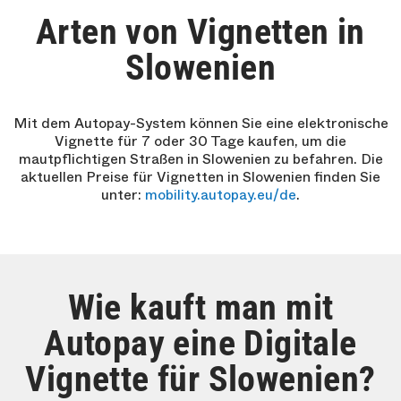
Arten von Vignetten in
Slowenien
Mit dem Autopay-System können Sie eine elektronische
Vignette für 7 oder 30 Tage kaufen, um die
mautpflichtigen Straßen in Slowenien zu befahren. Die
aktuellen Preise für Vignetten in Slowenien finden Sie
unter:
mobility.autopay.eu/de
.
Wie kauft man mit
Autopay eine Digitale
Vignette für Slowenien?