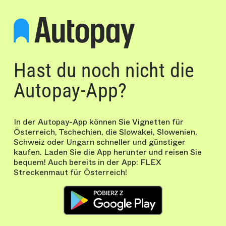
Hast du noch nicht die
Autopay-App?
In der Autopay-App können Sie Vignetten für
Österreich, Tschechien, die Slowakei, Slowenien,
Schweiz oder Ungarn schneller und günstiger
kaufen. Laden Sie die App herunter und reisen Sie
bequem! Auch bereits in der App: FLEX
Streckenmaut für Österreich!