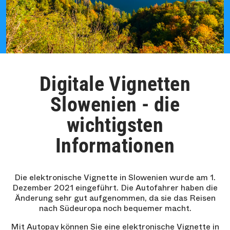
Digitale Vignetten
Slowenien - die
wichtigsten
Informationen
Die elektronische Vignette in Slowenien wurde am 1.
Dezember 2021 eingeführt. Die Autofahrer haben die
Änderung sehr gut aufgenommen, da sie das Reisen
nach Südeuropa noch bequemer macht.
Mit Autopay können Sie eine elektronische Vignette in