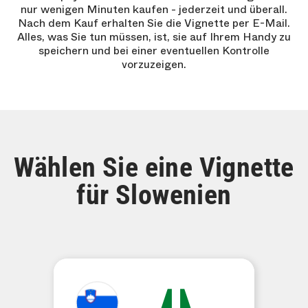
nur wenigen Minuten kaufen - jederzeit und überall.
Nach dem Kauf erhalten Sie die Vignette per E-Mail.
Alles, was Sie tun müssen, ist, sie auf Ihrem Handy zu
speichern und bei einer eventuellen Kontrolle
vorzuzeigen.
Wählen Sie eine Vignette
für Slowenien