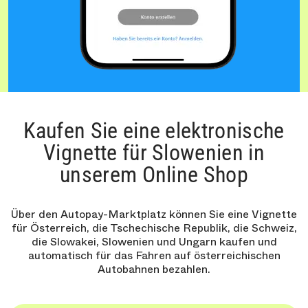
Kaufen Sie eine elektronische
Vignette für Slowenien in
unserem Online Shop
Über den Autopay-Marktplatz können Sie eine Vignette
für Österreich, die Tschechische Republik, die Schweiz,
die Slowakei, Slowenien und Ungarn kaufen und
automatisch für das Fahren auf österreichischen
Autobahnen bezahlen.