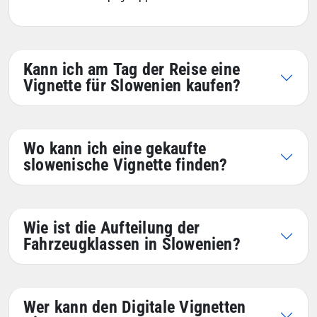
Kann ich am Tag der Reise eine
Vignette für Slowenien kaufen?
Wo kann ich eine gekaufte
slowenische Vignette finden?
Wie ist die Aufteilung der
Fahrzeugklassen in Slowenien?
Wer kann den Digitale Vignetten