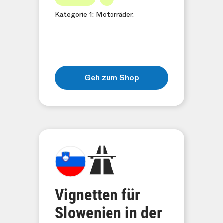
Kategorie 1: Motorräder.
Geh zum Shop
Vignetten für
Slowenien in der