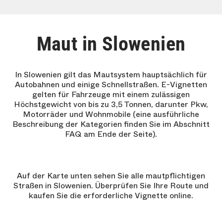
Maut in Slowenien
In Slowenien gilt das Mautsystem hauptsächlich für
Autobahnen und einige Schnellstraßen. E-Vignetten
gelten für Fahrzeuge mit einem zulässigen
Höchstgewicht von bis zu 3,5 Tonnen, darunter Pkw,
Motorräder und Wohnmobile (eine ausführliche
Beschreibung der Kategorien finden Sie im Abschnitt
FAQ am Ende der Seite).
Auf der Karte unten sehen Sie alle mautpflichtigen
Straßen in Slowenien. Überprüfen Sie Ihre Route und
kaufen Sie die erforderliche Vignette online.