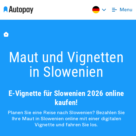
Maut und Vignetten
in Slowenien
E-Vignette für Slowenien 2026 online
kaufen!
Planen Sie eine Reise nach Slowenien? Bezahlen Sie
Ihre Maut in Slowenien online mit einer digitalen
Vignette und fahren Sie los.