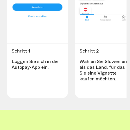
Schritt 1
Schritt 2
Loggen Sie sich in die
Wählen Sie Slowenien
Autopay-App ein.
als das Land, für das
Sie eine Vignette
kaufen möchten.