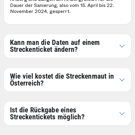
Dauer der Sanierung, also vom 15. April bis 22.
November 2024, gesperrt.
Kann man die Daten auf einem
Streckenticket ändern?
Wie viel kostet die Streckenmaut in
Österreich?
Ist die Rückgabe eines
Streckentickets möglich?