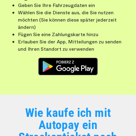
Geben Sie Ihre Fahrzeugdaten ein
Wählen Sie die Dienste aus, die Sie nutzen
möchten (Sie können diese später jederzeit
ändern)
Fügen Sie eine Zahlungskarte hinzu
Erlauben Sie der App, Mitteilungen zu senden
und Ihren Standort zu verwenden
Wie kaufe ich mit
Autopay ein