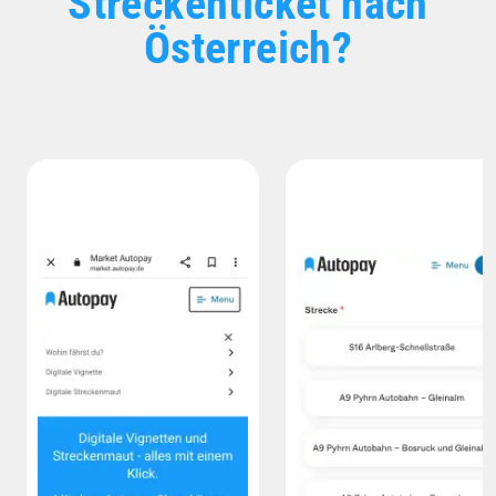
Streckenticket nach
Österreich?