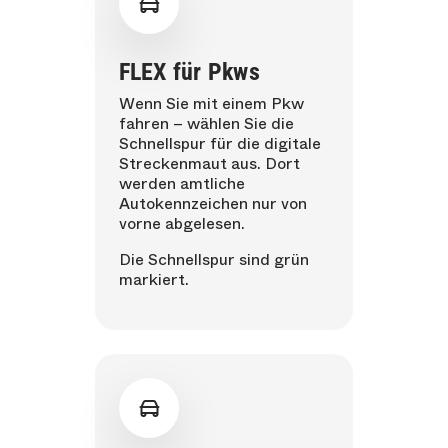
FLEX für Pkws
Wenn Sie mit einem Pkw
fahren – wählen Sie die
Schnellspur für die digitale
Streckenmaut aus. Dort
werden amtliche
Autokennzeichen nur von
vorne abgelesen.
Die Schnellspur sind grün
markiert.