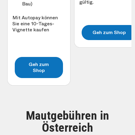
gültig.
Bau)
Mit Autopay können
Sie eine 10-Tages-
Vignette kaufen
Geh zum Shop
Geh zum
Shop
Mautgebühren in
Österreich