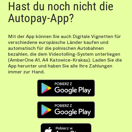
Hast du noch nicht die
Autopay-App?
Mit der App können Sie auch Digitale Vignetten für
verschiedene europäische Länder kaufen und
automatisch für die polnischen Autobahnen
bezahlen, die dem Videotolling-System unterliegen
(AmberOne A1, A4 Katowice-Krakau). Laden Sie die
App herunter und haben Sie alle Ihre Zahlungen
immer zur Hand.