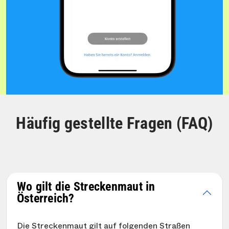
Häufig gestellte Fragen (FAQ)
Wo gilt die Streckenmaut in
Österreich?
Die Streckenmaut gilt auf folgenden Straßen