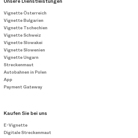
Unsere Dienstleistungen
Vignette Österreich
Vignette Bulgarien
Vignette Tschechien
Vignette Schweiz
Vignette Slowakei
Vignette Slowenien
Vignette Ungarn
Streckenmaut
Autobahnen in Polen
App
Payment Gateway
Kaufen Sie bei uns
E-Vignette
Digitale Streckenmaut