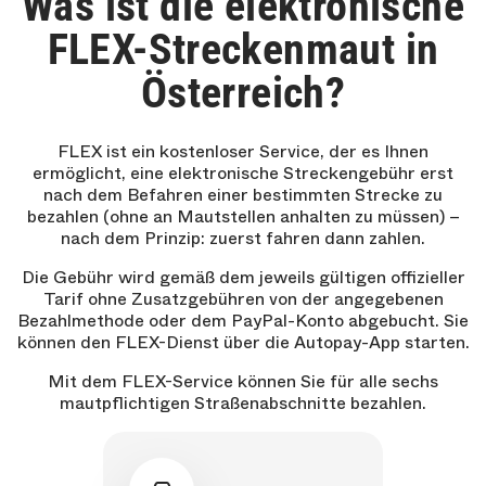
Was ist die elektronische
FLEX-Streckenmaut in
Österreich?
FLEX ist ein kostenloser Service, der es Ihnen
ermöglicht, eine elektronische Streckengebühr erst
nach dem Befahren einer bestimmten Strecke zu
bezahlen (ohne an Mautstellen anhalten zu müssen) –
nach dem Prinzip: zuerst fahren dann zahlen.
Die Gebühr wird gemäß dem jeweils gültigen offizieller
Tarif ohne Zusatzgebühren von der angegebenen
Bezahlmethode oder dem PayPal-Konto abgebucht. Sie
können den FLEX-Dienst über die Autopay-App starten.
Mit dem FLEX-Service können Sie für alle sechs
mautpflichtigen Straßenabschnitte bezahlen.