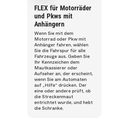
FLEX für Motorräder
und Pkws mit
Anhängern
Wenn Sie mit dem
Motorrad oder Pkw mit
Anhänger fahren, wählen
Sie die Fahrspur für alle
Fahrzeuge aus. Geben Sie
Ihr Kennzeichen dem
Mautkassierer oder
Aufseher an, der erscheint,
wenn Sie am Automaten
auf „Hilfe“ drücken. Der
eine oder andere prüft, ob
die Streckenmaut
entrichtet wurde, und hebt
die Schranke.