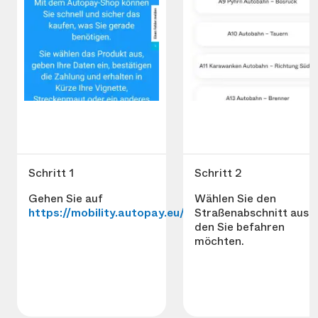
Schritt 1
Schritt 2
Gehen Sie auf
Wählen Sie den
https://mobility.autopay.eu/de/
Straßenabschnitt aus,
den Sie befahren
möchten.