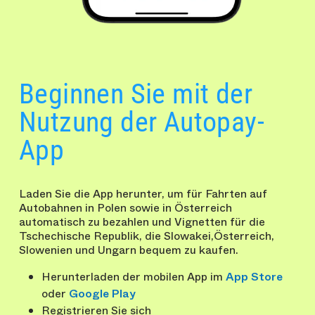
Beginnen Sie mit der
Nutzung der Autopay-
App
Laden Sie die App herunter, um für Fahrten auf
Autobahnen in Polen sowie in Österreich
automatisch zu bezahlen und Vignetten für die
Tschechische Republik, die Slowakei,Österreich,
Slowenien und Ungarn bequem zu kaufen.
Herunterladen der mobilen App im
App Store
oder
Google Play
Registrieren Sie sich