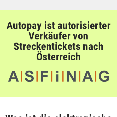
Autopay ist autorisierter
Verkäufer von
Streckentickets nach
Österreich