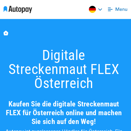
Digitale
Streckenmaut FLEX
Österreich
Kaufen Sie die digitale Streckenmaut
FLEX für Österreich online und machen
Sie sich auf den Weg!