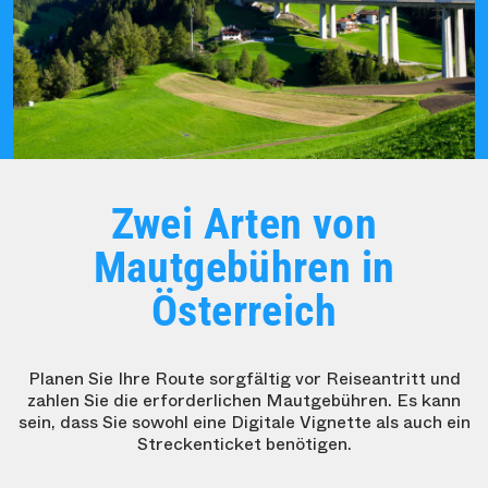
Zwei Arten von
Mautgebühren in
Österreich
Planen Sie Ihre Route sorgfältig vor Reiseantritt und
zahlen Sie die erforderlichen Mautgebühren. Es kann
sein, dass Sie sowohl eine Digitale Vignette als auch ein
Streckenticket benötigen.