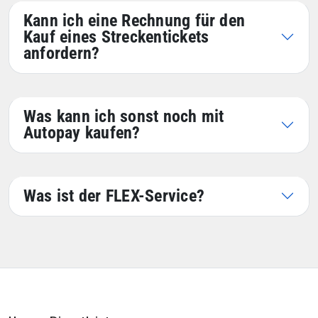
Kann ich eine Rechnung für den
Kauf eines Streckentickets
anfordern?
Was kann ich sonst noch mit
Autopay kaufen?
Was ist der FLEX-Service?