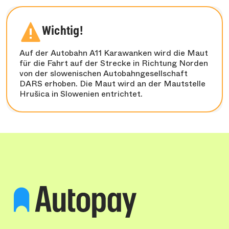
Wichtig!
Auf der Autobahn A11 Karawanken wird die Maut
für die Fahrt auf der Strecke in Richtung Norden
von der slowenischen Autobahngesellschaft
DARS erhoben. Die Maut wird an der Mautstelle
Hrušica in Slowenien entrichtet.