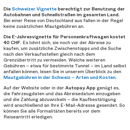
Die
Schweizer Vignette
berechtigt zur Benutzung der
Autobahnen und Schnellstraßen im gesamten Land.
Bei einer Reise von Deutschland aus fallen in der Regel
keine zusätzlichen Mautgebühren an.
Die E-Jahresvignette für Personenkraftwagen kostet
40 CHF
. Es lohnt sich, sie noch vor der Abreise zu
kaufen, um zusätzliche Zwischenstopps und die Suche
nach den Verkaufsstellen gleich nach dem
Grenzübertritt zu vermeiden. Welche weiteren
Gebühren – etwa für bestimmte Tunnel – im Land selbst
anfallen können, lesen Sie in unserem Überblick zu den
Mautgebühren in der Schweiz – Arten und Kosten
.
Auf der Website oder in der
Autopay App
genügt es,
die Fahrzeugdaten und das Abreisedatum einzugeben
und die Zahlung abzuwickeln – die Kaufbestätigung
wird anschließend an Ihre E-Mail-Adresse gesendet. So
können Sie alle Formalitäten bereits vor dem
Reiseantritt erledigen.