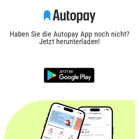
Haben Sie die Autopay App noch nicht?
Jetzt herunterladen!