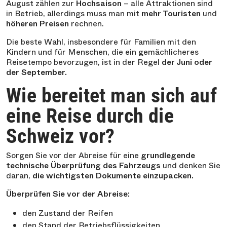
August zählen zur
Hochsaison
– alle Attraktionen sind
in Betrieb, allerdings muss man mit
mehr Touristen
und
höheren Preisen
rechnen.
Die beste Wahl, insbesondere für Familien mit den
Kindern und für Menschen, die ein gemächlicheres
Reisetempo bevorzugen, ist in der Regel
der Juni oder
der September.
Wie bereitet man sich auf
eine Reise durch die
Schweiz vor?
Sorgen Sie vor der Abreise für eine
grundlegende
technische Überprüfung des Fahrzeugs
und denken Sie
daran,
die wichtigsten Dokumente einzupacken.
Überprüfen Sie vor der Abreise:
den Zustand der Reifen
den Stand der Betriebsflüssigkeiten