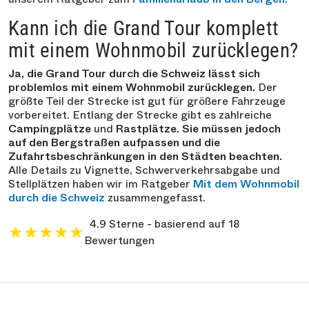
Kann ich die Grand Tour komplett
mit einem Wohnmobil zurücklegen?
Ja, die Grand Tour durch die Schweiz lässt sich
problemlos mit einem Wohnmobil zurücklegen.
Der
größte Teil der Strecke ist gut für größere Fahrzeuge
vorbereitet. Entlang der Strecke gibt es zahlreiche
Campingplätze
und
Rastplätze. Sie müssen jedoch
auf den Bergstraßen aufpassen und die
Zufahrtsbeschränkungen in den Städten beachten.
Alle Details zu Vignette, Schwerverkehrsabgabe und
Stellplätzen haben wir im Ratgeber
Mit dem Wohnmobil
durch die Schweiz
zusammengefasst.
4.9 Sterne - basierend auf 18
★
★
★
★
★
Bewertungen