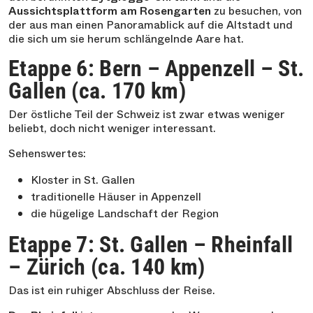
Aussichtsplattform am Rosengarten
zu besuchen, von
der aus man einen Panoramablick auf die Altstadt und
die sich um sie herum schlängelnde Aare hat.
Etappe 6: Bern – Appenzell – St.
Gallen (ca. 170 km)
Der östliche Teil der Schweiz ist zwar etwas weniger
beliebt, doch nicht weniger interessant.
Sehenswertes:
Kloster in St. Gallen
traditionelle Häuser in Appenzell
die hügelige Landschaft der Region
Etappe 7: St. Gallen – Rheinfall
– Zürich (ca. 140 km)
Das ist ein ruhiger Abschluss der Reise.