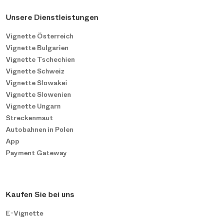
Unsere Dienstleistungen
Vignette Österreich
Vignette Bulgarien
Vignette Tschechien
Vignette Schweiz
Vignette Slowakei
Vignette Slowenien
Vignette Ungarn
Streckenmaut
Autobahnen in Polen
App
Payment Gateway
Kaufen Sie bei uns
E-Vignette