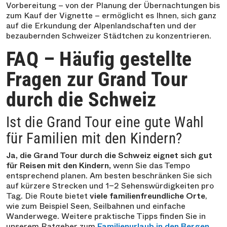
Vorbereitung – von der Planung der Übernachtungen bis
zum Kauf der Vignette – ermöglicht es Ihnen, sich ganz
auf die Erkundung der Alpenlandschaften und der
bezaubernden Schweizer Städtchen zu konzentrieren.
FAQ – Häufig gestellte
Fragen zur Grand Tour
durch die Schweiz
Ist die Grand Tour eine gute Wahl
für Familien mit den Kindern?
Ja, die Grand Tour durch die Schweiz eignet sich gut
für Reisen mit den Kindern,
wenn Sie das Tempo
entsprechend planen. Am besten beschränken Sie sich
auf kürzere Strecken und 1–2 Sehenswürdigkeiten pro
Tag. Die Route bietet
viele familienfreundliche Orte
,
wie zum Beispiel Seen, Seilbahnen und einfache
Wanderwege. Weitere praktische Tipps finden Sie in
unserem Ratgeber zum
Familienurlaub in den Bergen
.