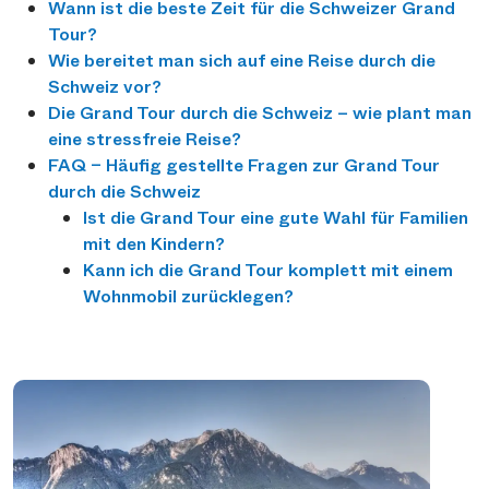
Wann ist die beste Zeit für die Schweizer Grand
Tour?
Wie bereitet man sich auf eine Reise durch die
Schweiz vor?
Die Grand Tour durch die Schweiz – wie plant man
eine stressfreie Reise?
FAQ – Häufig gestellte Fragen zur Grand Tour
durch die Schweiz
Ist die Grand Tour eine gute Wahl für Familien
mit den Kindern?
Kann ich die Grand Tour komplett mit einem
Wohnmobil zurücklegen?