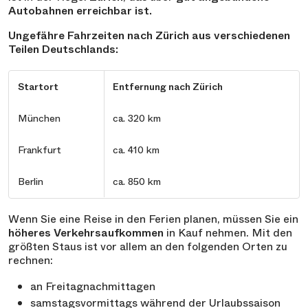
Autobahnen erreichbar ist.
Ungefähre Fahrzeiten nach Zürich aus verschiedenen
Teilen Deutschlands:
Startort
Entfernung nach Zürich
München
ca. 320 km
Frankfurt
ca. 410 km
Berlin
ca. 850 km
Wenn Sie eine Reise in den Ferien planen, müssen Sie ein
höheres Verkehrsaufkommen
in Kauf nehmen. Mit den
größten Staus ist vor allem an den folgenden Orten zu
rechnen:
an Freitagnachmittagen
samstagsvormittags während der Urlaubssaison