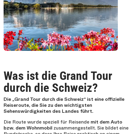
Was ist die Grand Tour
durch die Schweiz?
Die „Grand Tour durch die Schweiz“ ist eine offizielle
Reiseroute, die Sie zu den wichtigsten
Sehenswürdigkeiten des Landes führt.
Die Route wurde speziell für Reisende
mit dem Auto
bzw. dem Wohnmobil
zusammengestellt. Sie bildet eine
Rundstrecke, so dass Ihre Reise praktisch an einem