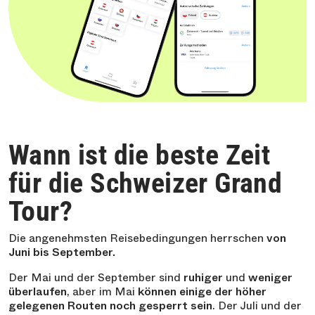
Wann ist die beste Zeit
für die Schweizer Grand
Tour?
Die angenehmsten Reisebedingungen herrschen
von
Juni bis September.
Der Mai und der September sind
ruhiger
und
weniger
überlaufen
, aber im Mai
können einige der höher
gelegenen Routen noch gesperrt sein
. Der Juli und der