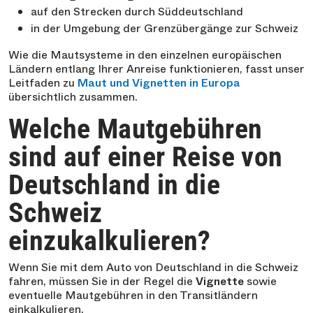
auf den Strecken durch Süddeutschland
in der Umgebung der Grenzübergänge zur Schweiz
Wie die Mautsysteme in den einzelnen europäischen
Ländern entlang Ihrer Anreise funktionieren, fasst unser
Leitfaden zu
Maut und Vignetten in Europa
übersichtlich zusammen.
Welche Mautgebühren
sind auf einer Reise von
Deutschland in die
Schweiz
einzukalkulieren?
Wenn Sie mit dem Auto von Deutschland in die Schweiz
fahren, müssen Sie in der Regel die
Vignette
sowie
eventuelle Mautgebühren in den Transitländern
einkalkulieren.