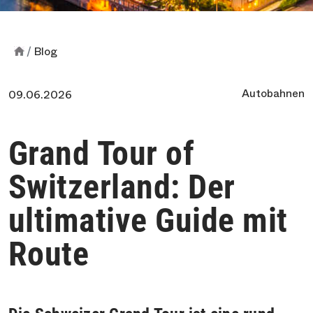
Blog
Autobahnen
09.06.2026
Grand Tour of
Switzerland: Der
ultimative Guide mit
Route