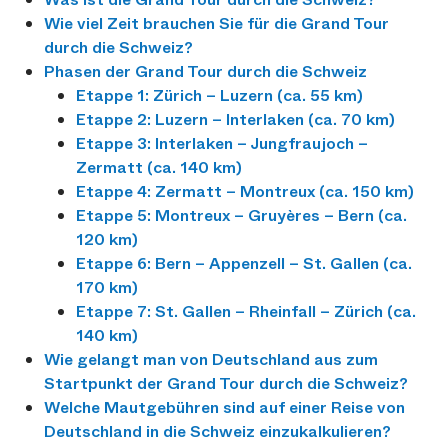
Wie viel Zeit brauchen Sie für die Grand Tour
durch die Schweiz?
Phasen der Grand Tour durch die Schweiz
Etappe 1: Zürich – Luzern (ca. 55 km)
Etappe 2: Luzern – Interlaken (ca. 70 km)
Etappe 3: Interlaken – Jungfraujoch –
Zermatt (ca. 140 km)
Etappe 4: Zermatt – Montreux (ca. 150 km)
Etappe 5: Montreux – Gruyères – Bern (ca.
120 km)
Etappe 6: Bern – Appenzell – St. Gallen (ca.
170 km)
Etappe 7: St. Gallen – Rheinfall – Zürich (ca.
140 km)
Wie gelangt man von Deutschland aus zum
Startpunkt der Grand Tour durch die Schweiz?
Welche Mautgebühren sind auf einer Reise von
Deutschland in die Schweiz einzukalkulieren?