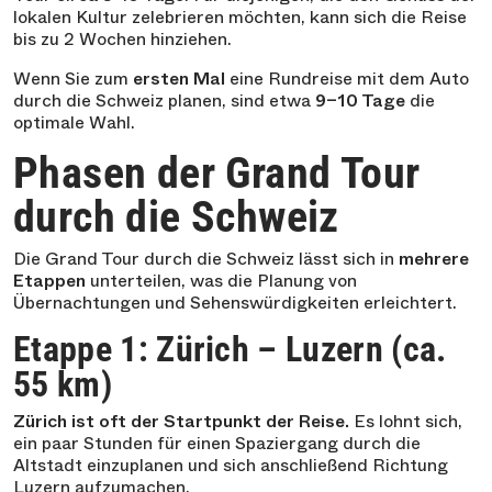
lokalen Kultur zelebrieren möchten, kann sich die Reise
bis zu 2 Wochen hinziehen.
Wenn Sie zum
ersten Mal
eine Rundreise mit dem Auto
durch die Schweiz planen, sind etwa
9–10 Tage
die
optimale Wahl.
Phasen der Grand Tour
durch die Schweiz
Die Grand Tour durch die Schweiz lässt sich in
mehrere
Etappen
unterteilen, was die Planung von
Übernachtungen und Sehenswürdigkeiten erleichtert.
Etappe 1: Zürich – Luzern (ca.
55 km)
Zürich ist oft der Startpunkt der Reise.
Es lohnt sich,
ein paar Stunden für einen Spaziergang durch die
Altstadt einzuplanen und sich anschließend Richtung
Luzern aufzumachen.