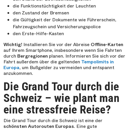
die Funktionstüchtigkeit der Leuchten
den Zustand der Bremsen
die Gültigkeit der Dokumente wie Führerschein,
Fahrzeugschein und Versicherungspolice
den Erste-Hilfe-Kasten
Wichtig!
Installieren Sie vor der Abreise
Offline-Karten
auf Ihrem Smartphone, insbesondere wenn Sie Fahrten
durch
Bergregionen
planen. Informieren Sie sich vor der
Fahrt außerdem über die geltenden
Tempolimits in
Europa
, um Bußgelder zu vermeiden und entspannt
anzukommen.
Die Grand Tour durch die
Schweiz – wie plant man
eine stressfreie Reise?
Die Grand Tour durch die Schweiz ist eine der
schönsten Autorouten Europas
. Eine gute