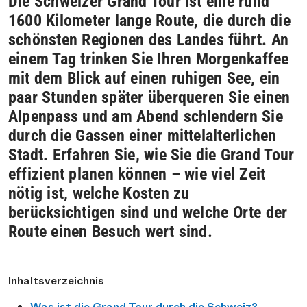
Die Schweizer Grand Tour ist eine rund
1600 Kilometer lange Route, die durch die
schönsten Regionen des Landes führt. An
einem Tag trinken Sie Ihren Morgenkaffee
mit dem Blick auf einen ruhigen See, ein
paar Stunden später überqueren Sie einen
Alpenpass und am Abend schlendern Sie
durch die Gassen einer mittelalterlichen
Stadt. Erfahren Sie, wie Sie die Grand Tour
effizient planen können – wie viel Zeit
nötig ist, welche Kosten zu
berücksichtigen sind und welche Orte der
Route einen Besuch wert sind.
Inhaltsverzeichnis
Was ist die Grand Tour durch die Schweiz?