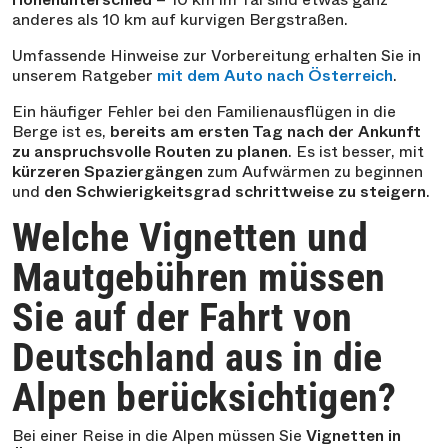
anderes als 10 km auf kurvigen Bergstraßen.
Umfassende Hinweise zur Vorbereitung erhalten Sie in
unserem Ratgeber
mit dem Auto nach Österreich
.
Ein häufiger Fehler bei den Familienausflügen in die
Berge ist es,
bereits am ersten Tag nach der Ankunft
zu anspruchsvolle Routen zu planen
. Es ist besser, mit
kürzeren Spaziergängen
zum Aufwärmen zu beginnen
und
den Schwierigkeitsgrad schrittweise zu steigern
.
Welche Vignetten und
Mautgebühren müssen
Sie auf der Fahrt von
Deutschland aus in die
Alpen berücksichtigen?
Bei einer Reise in die Alpen müssen Sie
Vignetten in