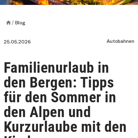
Blog
Autobahnen
25.05.2026
Familienurlaub in
den Bergen: Tipps
für den Sommer in
den Alpen und
Kurzurlaube mit den