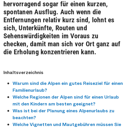
hervorragend sogar für einen kurzen,
spontanen Ausflug. Auch wenn die
Entfernungen relativ kurz sind, lohnt es
sich, Unterkünfte, Routen und
Sehenswürdigkeiten im Voraus zu
checken, damit man sich vor Ort ganz auf
die Erholung konzentrieren kann.
Inhaltsverzeichnis
Warum sind die Alpen ein gutes Reiseziel für einen
Familienurlaub?
Welche Regionen der Alpen sind für einen Urlaub
mit den Kindern am besten geeignet?
Was ist bei der Planung eines Alpenurlaubs zu
beachten?
Welche Vignetten und Mautgebühren müssen Sie