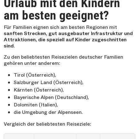
Urlaub mit den Kindern
am besten geeignet?
Für Familien eignen sich am besten Regionen mit
sanften Strecken, gut ausgebauter Infrastruktur und
Attraktionen, die speziell auf Kinder zugeschnitten
sind
.
Zu den beliebtesten Reisezielen deutscher Familien
gehören unter anderem:
Tirol (Österreich),
Salzburger Land (Österreich),
Kärnten (Österreich),
Bayerische Alpen (Deutschland),
Dolomiten (Italien),
die Umgebung der Alpenseen.
Vergleich der beliebtesten Reiseziele: