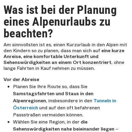
Was ist bei der Planung
eines Alpenurlaubs zu
beachten?
Am sinnvollsten ist es, einen Kurzurlaub in den Alpen mit
den Kindern so zu planen, dass man sich auf
eine kurze
Anreise, eine komfortable Unterkunft und
Sehenswürdigkeiten an einem Ort konzentriert
, ohne
lange Fahrten in Kauf nehmen zu müssen.
Vor der Abreise
Planen Sie Ihre Route so, dass Sie
Samstagsfahrten und Staus in den
Alpenregionen
, insbesondere in den
Tunneln in
Österreich
und auf den oft befahrenen
Passstraßen vermeiden können.
Wählen Sie eine Region, in der
die
Sehenswürdigkeiten nahe beieinander liegen
–