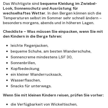
Das Wichtigste sind
bequeme Kleidung im Zwiebel-
Look, Sonnenschutz und Ausrüstung für
wechselhaftes Wetter
. In den Bergen können sich die
Temperaturen selbst im Sommer sehr schnell ändern –
besonders morgens, abends und in höheren Lagen.
Checkliste – Was müssen Sie einpacken, wenn Sie mit
den Kindern in die Berge fahren:
leichte Regenjacken,
bequeme Schuhe, am besten Wanderschuhe,
Sonnencreme mindestens LSF 30,
Sonnenbrillen,
Kopfbedeckung
ein kleiner Wanderrucksack,
Wasserflaschen,
Snacks für unterwegs.
Wenn Sie mit kleinen Kindern reisen, prüfen Sie vorher:
die Verfügbarkeit von Wickeltischen,