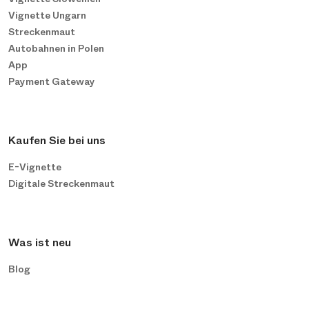
Vignette Ungarn
Streckenmaut
Autobahnen in Polen
App
Payment Gateway
Kaufen Sie bei uns
E-Vignette
Digitale Streckenmaut
Was ist neu
Blog