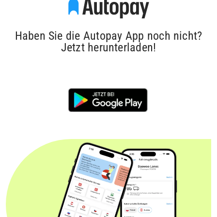
Haben Sie die Autopay App noch nicht?
Jetzt herunterladen!