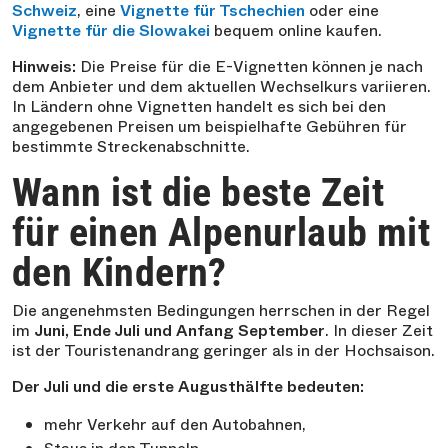
Schweiz
, eine
Vignette für Tschechien
oder eine
Vignette für die Slowakei
bequem online kaufen.
Hinweis:
Die Preise für die E-Vignetten können je nach
dem Anbieter und dem aktuellen Wechselkurs variieren.
In Ländern ohne Vignetten handelt es sich bei den
angegebenen Preisen um beispielhafte Gebühren für
bestimmte Streckenabschnitte.
Wann ist die beste Zeit
für einen Alpenurlaub mit
den Kindern?
Die angenehmsten Bedingungen herrschen in der Regel
im
Juni, Ende Juli und Anfang September
. In dieser Zeit
ist der Touristenandrang geringer als in der Hochsaison.
Der Juli und die erste Augusthälfte bedeuten:
mehr Verkehr auf den Autobahnen,