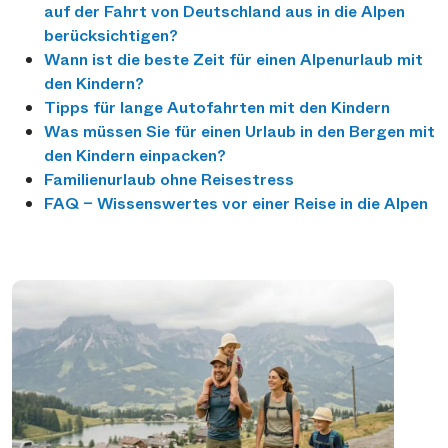
auf der Fahrt von Deutschland aus in die Alpen
berücksichtigen?
Wann ist die beste Zeit für einen Alpenurlaub mit
den Kindern?
Tipps für lange Autofahrten mit den Kindern
Was müssen Sie für einen Urlaub in den Bergen mit
den Kindern einpacken?
Familienurlaub ohne Reisestress
FAQ – Wissenswertes vor einer Reise in die Alpen