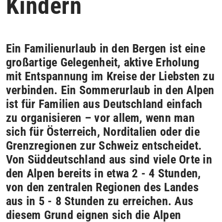
Kindern
Ein Familienurlaub in den Bergen ist eine
großartige Gelegenheit, aktive Erholung
mit Entspannung im Kreise der Liebsten zu
verbinden. Ein Sommerurlaub in den Alpen
ist für Familien aus Deutschland einfach
zu organisieren – vor allem, wenn man
sich für Österreich, Norditalien oder die
Grenzregionen zur Schweiz entscheidet.
Von Süddeutschland aus sind viele Orte in
den Alpen bereits in etwa 2 - 4 Stunden,
von den zentralen Regionen des Landes
aus in 5 - 8 Stunden zu erreichen. Aus
diesem Grund eignen sich die Alpen