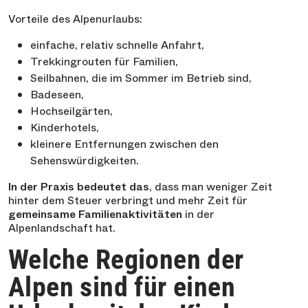
Vorteile des Alpenurlaubs:
einfache, relativ schnelle Anfahrt,
Trekkingrouten für Familien,
Seilbahnen, die im Sommer im Betrieb sind,
Badeseen,
Hochseilgärten,
Kinderhotels,
kleinere Entfernungen zwischen den
Sehenswürdigkeiten.
In der Praxis bedeutet das
, dass man weniger Zeit
hinter dem Steuer verbringt und mehr Zeit für
gemeinsame Familienaktivitäten
in der
Alpenlandschaft hat.
Welche Regionen der
Alpen sind für einen