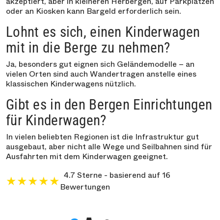
akzeptiert, aber in kleineren Herbergen, auf Parkplätzen
oder an Kiosken kann Bargeld erforderlich sein.
Lohnt es sich, einen Kinderwagen
mit in die Berge zu nehmen?
Ja, besonders gut eignen sich Geländemodelle – an
vielen Orten sind auch Wandertragen anstelle eines
klassischen Kinderwagens nützlich.
Gibt es in den Bergen Einrichtungen
für Kinderwagen?
In vielen beliebten Regionen ist die Infrastruktur gut
ausgebaut, aber nicht alle Wege und Seilbahnen sind für
Ausfahrten mit dem Kinderwagen geeignet.
4.7 Sterne - basierend auf 16
★
★
★
★
★
Bewertungen