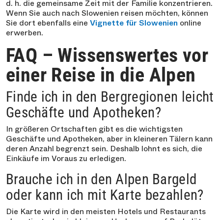
d. h. die gemeinsame Zeit mit der Familie konzentrieren.
Wenn Sie auch nach Slowenien reisen möchten, können
Sie dort ebenfalls eine
Vignette für Slowenien
online
erwerben.
FAQ – Wissenswertes vor
einer Reise in die Alpen
Finde ich in den Bergregionen leicht
Geschäfte und Apotheken?
In größeren Ortschaften gibt es die wichtigsten
Geschäfte und Apotheken, aber in kleineren Tälern kann
deren Anzahl begrenzt sein. Deshalb lohnt es sich, die
Einkäufe im Voraus zu erledigen.
Brauche ich in den Alpen Bargeld
oder kann ich mit Karte bezahlen?
Die Karte wird in den meisten Hotels und Restaurants