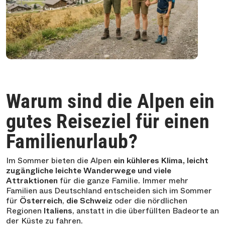
Warum sind die Alpen ein
gutes Reiseziel für einen
Familienurlaub?
Im Sommer bieten die Alpen
ein kühleres Klima, leicht
zugängliche leichte Wanderwege und viele
Attraktionen
für die ganze Familie. Immer mehr
Familien aus Deutschland entscheiden sich im Sommer
für
Österreich
,
die Schweiz
oder die nördlichen
Regionen
Italiens
, anstatt in die überfüllten Badeorte an
der Küste zu fahren.