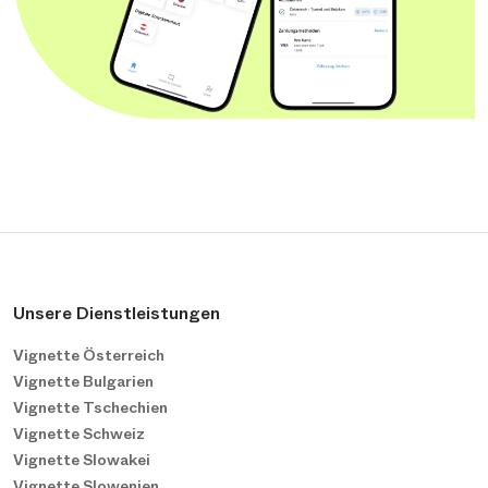
Unsere Dienstleistungen
Vignette Österreich
Vignette Bulgarien
Vignette Tschechien
Vignette Schweiz
Vignette Slowakei
Vignette Slowenien