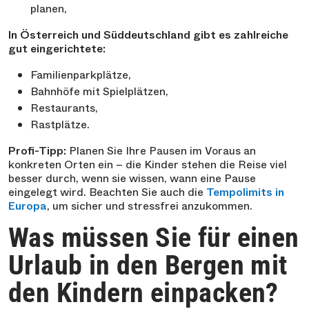
planen,
In Österreich und Süddeutschland gibt es zahlreiche
gut eingerichtete:
Familienparkplätze,
Bahnhöfe mit Spielplätzen,
Restaurants,
Rastplätze.
Profi-Tipp:
Planen Sie Ihre Pausen im Voraus an
konkreten Orten ein – die Kinder stehen die Reise viel
besser durch, wenn sie wissen, wann eine Pause
eingelegt wird. Beachten Sie auch die
Tempolimits in
Europa
, um sicher und stressfrei anzukommen.
Was müssen Sie für einen
Urlaub in den Bergen mit
den Kindern einpacken?