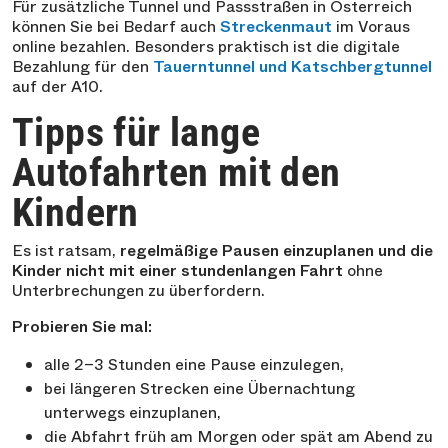
Für zusätzliche Tunnel und Passstraßen in Österreich
können Sie bei Bedarf auch
Streckenmaut
im Voraus
online bezahlen. Besonders praktisch ist die digitale
Bezahlung für den
Tauerntunnel und Katschbergtunnel
auf der A10.
Tipps für lange
Autofahrten mit den
Kindern
Es ist ratsam,
regelmäßige Pausen einzuplanen und die
Kinder nicht mit einer stundenlangen Fahrt
ohne
Unterbrechungen zu überfordern.
Probieren Sie mal:
alle 2–3 Stunden eine Pause einzulegen,
bei längeren Strecken eine Übernachtung
unterwegs einzuplanen,
die Abfahrt früh am Morgen oder spät am Abend zu