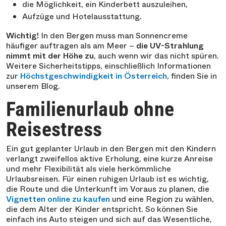
die Möglichkeit, ein Kinderbett auszuleihen,
Aufzüge und Hotelausstattung.
Wichtig!
In den Bergen muss man Sonnencreme
häufiger auftragen als am Meer –
die UV-Strahlung
nimmt mit der Höhe zu
, auch wenn wir das nicht spüren.
Weitere Sicherheitstipps, einschließlich Informationen
zur
Höchstgeschwindigkeit in Österreich
, finden Sie in
unserem Blog.
Familienurlaub ohne
Reisestress
Ein gut geplanter Urlaub in den Bergen mit den Kindern
verlangt zweifellos aktive Erholung, eine kurze Anreise
und mehr Flexibilität als viele herkömmliche
Urlaubsreisen. Für einen ruhigen Urlaub ist es wichtig,
die Route und die Unterkunft im Voraus zu planen, die
Vignetten online zu kaufen
und eine Region zu wählen,
die dem Alter der Kinder entspricht. So können Sie
einfach ins Auto steigen und sich auf das Wesentliche,