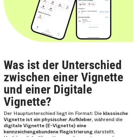
Was ist der Unterschied
zwischen einer Vignette
und einer Digitale
Vignette?
Der Hauptunterschied liegt im Format: Die
klassische
Vignette ist ein physischer Aufkleber
, während die
digitale Vignette (E-Vignette) eine
kennzeichengebundene Registrierung
darstellt.