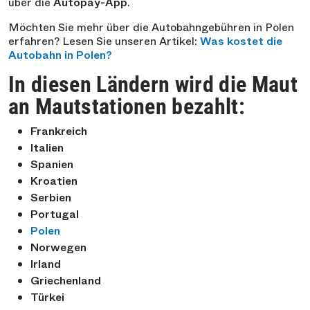
über die
Autopay-App
.
Möchten Sie mehr über die Autobahngebühren in Polen
erfahren? Lesen Sie unseren Artikel:
Was kostet die
Autobahn in Polen?
In diesen Ländern wird die Maut
an Mautstationen bezahlt:
Frankreich
Italien
Spanien
Kroatien
Serbien
Portugal
Polen
Norwegen
Irland
Griechenland
Türkei