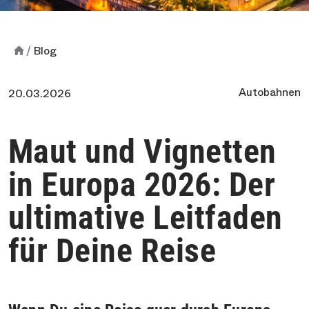
Blog
Autobahnen
20.03.2026
Maut und Vignetten
in Europa 2026: Der
ultimative Leitfaden
für Deine Reise