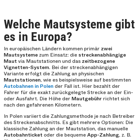
Welche Mautsysteme gibt
es in Europa?
In europäischen Ländern kommen primär
zwei
Mautsysteme
zum Einsatz: die
streckenabhängige
Maut
via Mautstationen und das
zeitbezogene
Vignetten-System
. Bei der streckenabhängigen
Variante erfolgt die Zahlung an physischen
Mautstationen
, wie es beispielsweise auf bestimmten
Autobahnen in Polen
der Fall ist. Hier bezahlt der
Fahrer für die exakt zurückgelegte Strecke an der Ein-
oder Ausfahrt. Die Höhe der
Mautgebühr
richtet sich
nach den gefahrenen Kilometern.
In Polen variiert die Zahlungsmethode je nach Betreiber
des Streckenabschnitts. Es gibt mehrere Optionen: Die
klassische Zahlung an der Mautstation, das manuelle
Autobahnticket
oder die bequeme
App-Zahlung
, z. B.