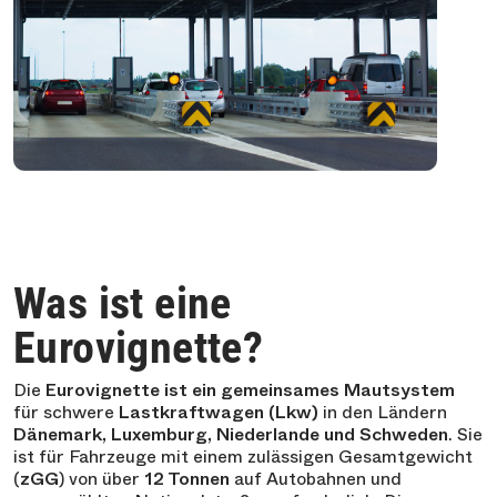
Was ist eine
Eurovignette?
Die
Eurovignette ist ein gemeinsames Mautsystem
für schwere
Lastkraftwagen (Lkw)
in den Ländern
Dänemark, Luxemburg, Niederlande und Schweden
. Sie
ist für Fahrzeuge mit einem zulässigen Gesamtgewicht
(
zGG
) von über
12 Tonnen
auf Autobahnen und