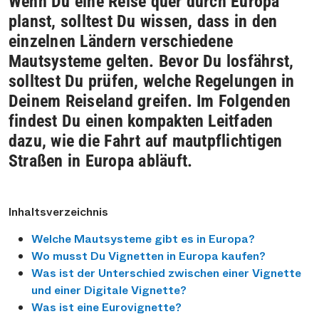
Wenn Du eine Reise quer durch Europa
planst, solltest Du wissen, dass in den
einzelnen Ländern verschiedene
Mautsysteme gelten. Bevor Du losfährst,
solltest Du prüfen, welche Regelungen in
Deinem Reiseland greifen. Im Folgenden
findest Du einen kompakten Leitfaden
dazu, wie die Fahrt auf mautpflichtigen
Straßen in Europa abläuft.
Inhaltsverzeichnis
Welche Mautsysteme gibt es in Europa?
Wo musst Du Vignetten in Europa kaufen?
Was ist der Unterschied zwischen einer Vignette
und einer Digitale Vignette?
Was ist eine Eurovignette?