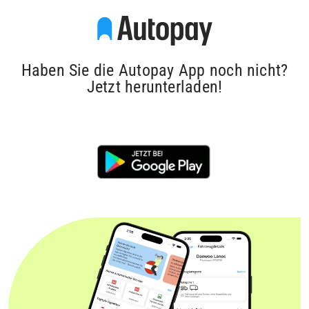
Haben Sie die Autopay App noch nicht?
Jetzt herunterladen!