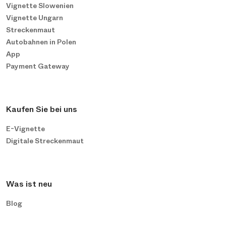
Vignette Slowenien
Vignette Ungarn
Streckenmaut
Autobahnen in Polen
App
Payment Gateway
Kaufen Sie bei uns
E-Vignette
Digitale Streckenmaut
Was ist neu
Blog