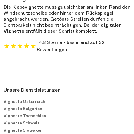
Die Klebevignette muss gut sichtbar am linken Rand der
Windschutzscheibe oder hinter dem Rückspiegel
angebracht werden. Getönte Streifen dürfen die
Sichtbarkeit nicht beeinträchtigen. Bei der
digitalen
Vignette
entfällt dieser Schritt komplett.
4.8 Sterne - basierend auf 32
★
★
★
★
★
Bewertungen
Unsere Dienstleistungen
Vignette Österreich
Vignette Bulgarien
Vignette Tschechien
Vignette Schweiz
Vignette Slowakei