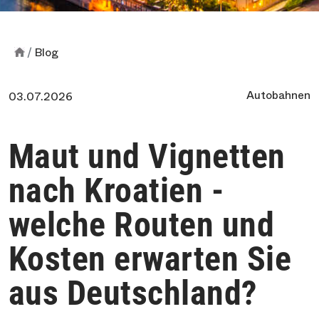
Blog
Autobahnen
03.07.2026
Maut und Vignetten
nach Kroatien -
welche Routen und
Kosten erwarten Sie
aus Deutschland?