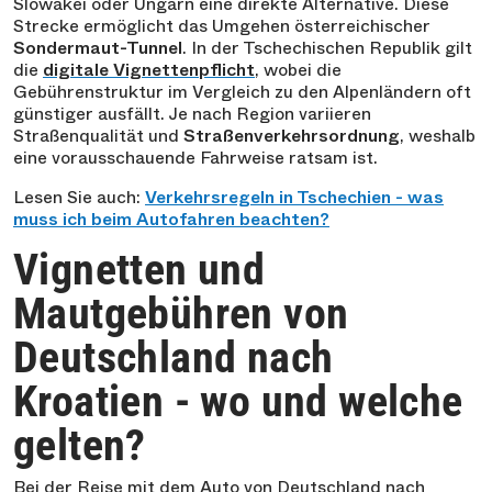
Slowakei oder Ungarn eine direkte Alternative. Diese
Strecke ermöglicht das Umgehen österreichischer
Sondermaut-Tunnel
. In der Tschechischen Republik gilt
die
digitale Vignettenpflicht
, wobei die
Gebührenstruktur im Vergleich zu den Alpenländern oft
günstiger ausfällt. Je nach Region variieren
Straßenqualität und
Straßenverkehrsordnung
, weshalb
eine vorausschauende Fahrweise ratsam ist.
Lesen Sie auch:
Verkehrsregeln in Tschechien - was
muss ich beim Autofahren beachten?
Vignetten und
Mautgebühren von
Deutschland nach
Kroatien - wo und welche
gelten?
Bei der Reise mit dem Auto von Deutschland nach