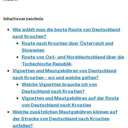
Inhaltsverzeichnis
Wie wählt man die beste Route von Deutschland
nach Kroatien?
Route nach Kroatien über Österreich und
Slowenien
Route von Ost- und Norddeutschland über die
Tschechische Republik
Vignetten und Mautgebühren von Deutschland
nach Kroatien - wo und welche gelten?
Welche Vignetten brauche ich von
Deutschland nach Kroatien?
Vignetten und Mautgebühren auf der Route
von Deutschland nach Kroatien
Welche zusätzlichen Mautgebühren können auf
der Strecke von Deutschland nach Kroatien
anfallen?