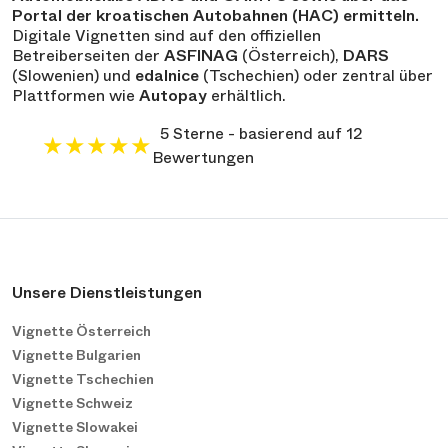
Portal der kroatischen Autobahnen (HAC) ermitteln.
Digitale Vignetten sind auf den offiziellen
Betreiberseiten der
ASFINAG
(Österreich),
DARS
(Slowenien) und
edalnice
(Tschechien) oder zentral über
Plattformen wie
Autopay
erhältlich.
5 Sterne - basierend auf 12
★
★
★
★
★
Bewertungen
Unsere Dienstleistungen
Vignette Österreich
Vignette Bulgarien
Vignette Tschechien
Vignette Schweiz
Vignette Slowakei