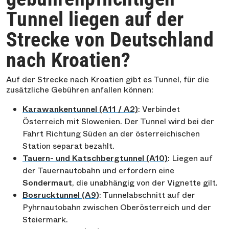
Tunnel liegen auf der
Strecke von Deutschland
nach Kroatien?
Auf der Strecke nach Kroatien gibt es Tunnel, für die
zusätzliche Gebühren anfallen können:
Karawankentunnel (A11 / A2)
: Verbindet
Österreich mit Slowenien. Der Tunnel wird bei der
Fahrt Richtung Süden an der österreichischen
Station separat bezahlt.
Tauern- und Katschbergtunnel (A10)
: Liegen auf
der Tauernautobahn und erfordern eine
Sondermaut
, die unabhängig von der Vignette gilt.
Bosrucktunnel (A9)
: Tunnelabschnitt auf der
Pyhrnautobahn zwischen Oberösterreich und der
Steiermark.