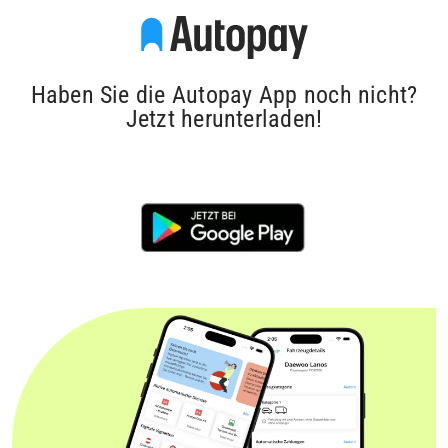
Haben Sie die Autopay App noch nicht?
Jetzt herunterladen!