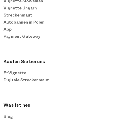
Vignette Slowenien
Vignette Ungarn
Streckenmaut
Autobahnen in Polen
App
Payment Gateway
Kaufen Sie bei uns
E-Vignette
Digitale Streckenmaut
Was ist neu
Blog