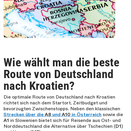
Wie wählt man die beste
Route von Deutschland
nach Kroatien?
Die optimale Route von Deutschland nach Kroatien
richtet sich nach dem Startort, Zeitbudget und
bevorzugten Zwischenstopps. Neben den klassischen
Strecken über die
A8
und
A10
in Österreich
sowie die
A1
in Slowenien bietet sich für Reisende aus Ost- und
Norddeutschland die Alternative über Tschechien (
D1
)