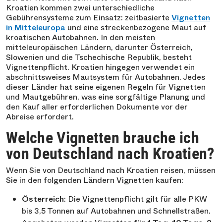
Kroatien kommen zwei unterschiedliche
Gebührensysteme zum Einsatz: zeitbasierte
Vignetten
in Mitteleuropa
und eine streckenbezogene Maut auf
kroatischen Autobahnen. In den meisten
mitteleuropäischen Ländern, darunter Österreich,
Slowenien und die Tschechische Republik, besteht
Vignettenpflicht. Kroatien hingegen verwendet ein
abschnittsweises Mautsystem für Autobahnen. Jedes
dieser Länder hat seine eigenen Regeln für Vignetten
und Mautgebühren, was eine sorgfältige Planung und
den Kauf aller erforderlichen Dokumente vor der
Abreise erfordert.
Welche Vignetten brauche ich
von Deutschland nach Kroatien?
Wenn Sie von Deutschland nach Kroatien reisen, müssen
Sie in den folgenden Ländern Vignetten kaufen:
Österreich
: Die Vignettenpflicht gilt für alle PKW
bis 3,5 Tonnen auf Autobahnen und Schnellstraßen.