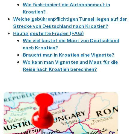
Wie funktioniert die Autobahnmaut in
Kroatien?
Welche gebührenpflichtigen Tunnel liegen auf der
Strecke von Deutschland nach Kroatien?
Häufig gestellte Fragen (FAQ)
Wie viel kostet die Maut von Deutschland
nach Kroatien?
Braucht man in Kroatien eine Vignette?
Wo kann man Vignetten und Maut für die
Reise nach Kroatien berechnen?