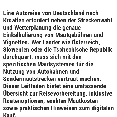
Eine Autoreise von Deutschland nach
Kroatien erfordert neben der Streckenwahl
und Wetterplanung die genaue
Einkalkulierung von Mautgebühren und
Vignetten. Wer Länder wie Österreich,
Slowenien oder die Tschechische Republik
durchquert, muss sich mit den
spezifischen Mautsystemen für die
Nutzung von Autobahnen und
Sondermautstrecken vertraut machen.
Dieser Leitfaden bietet eine umfassende
Übersicht zur Reisevorbereitung, inklusive
Routenoptionen, exakten Mautkosten
sowie praktischen Hinweisen zum digitalen
Kauf.