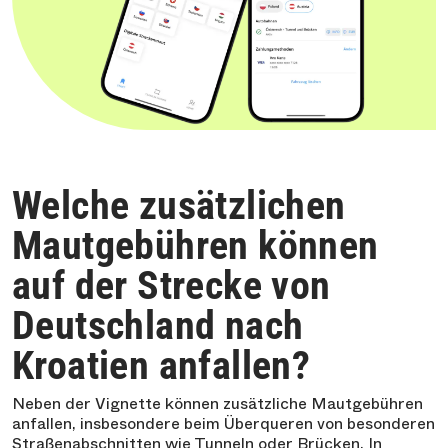
Welche zusätzlichen
Mautgebühren können
auf der Strecke von
Deutschland nach
Kroatien anfallen?
Neben der Vignette können zusätzliche Mautgebühren
anfallen, insbesondere beim Überqueren von besonderen
Straßenabschnitten wie Tunneln oder Brücken. In