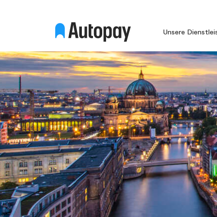
Unsere Dienstle