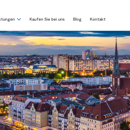
istungen
Kaufen Sie bei uns
Blog
Kontakt