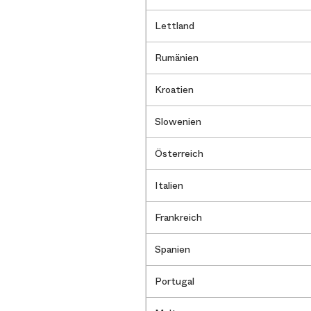
Lettland
Rumänien
Kroatien
Slowenien
Österreich
Italien
Frankreich
Spanien
Portugal