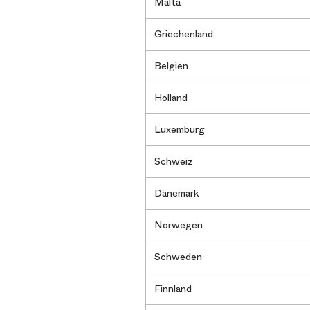
Malta
Griechenland
Belgien
Holland
Luxemburg
Schweiz
Dänemark
Norwegen
Schweden
Finnland