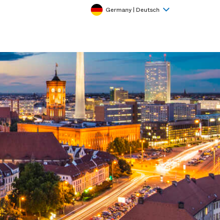
Germany | Deutsch