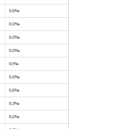
0,5‰
0,0‰
0,0‰
0,0‰
0,1‰
0,0‰
0,5‰
0,3‰
0,2‰