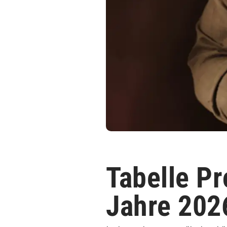
Tabelle Pr
Jahre 202