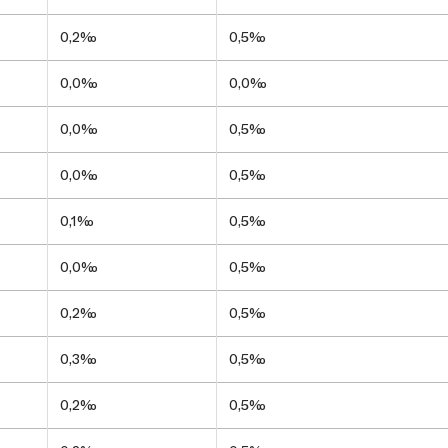
0,2‰
0,5‰
0,0‰
0,0‰
0,0‰
0,5‰
0,0‰
0,5‰
0,1‰
0,5‰
0,0‰
0,5‰
0,2‰
0,5‰
0,3‰
0,5‰
0,2‰
0,5‰