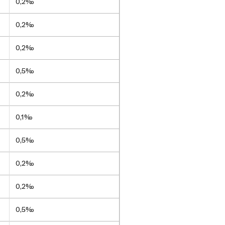
0,2‰
0,2‰
0,2‰
0,5‰
0,2‰
0,1‰
0,5‰
0,2‰
0,2‰
0,5‰