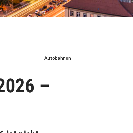
Autobahnen
 2026 –