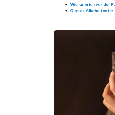
Wie kann ich vor der F
Gibt es Alkoholtester 