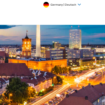
Germany | Deutsch