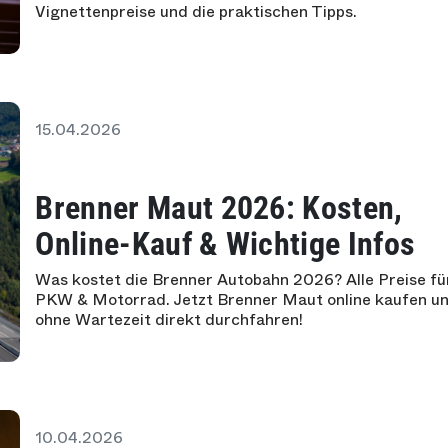
Vignettenpreise und die praktischen Tipps.
15.04.2026
Brenner Maut 2026: Kosten,
Online-Kauf & Wichtige Infos
Was kostet die Brenner Autobahn 2026? Alle Preise fü
PKW & Motorrad. Jetzt Brenner Maut online kaufen u
ohne Wartezeit direkt durchfahren!
10.04.2026