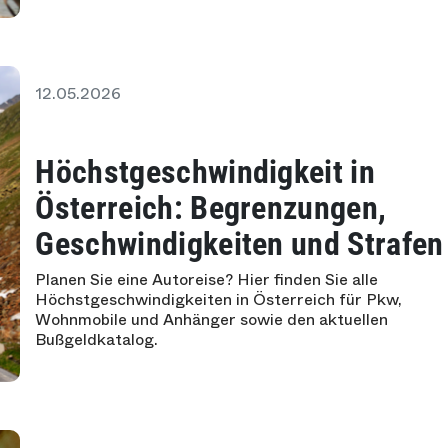
12.05.2026
Höchstgeschwindigkeit in
Österreich: Begrenzungen,
Geschwindigkeiten und Strafen
Planen Sie eine Autoreise? Hier finden Sie alle
Höchstgeschwindigkeiten in Österreich für Pkw,
Wohnmobile und Anhänger sowie den aktuellen
Bußgeldkatalog.