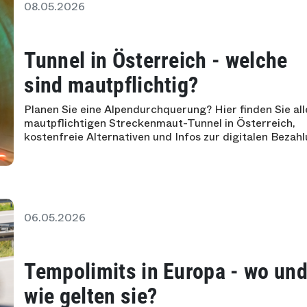
08.05.2026
Tunnel in Österreich - welche
sind mautpflichtig?
Planen Sie eine Alpendurchquerung? Hier finden Sie all
mautpflichtigen Streckenmaut-Tunnel in Österreich,
kostenfreie Alternativen und Infos zur digitalen Bezahl
06.05.2026
Tempolimits in Europa - wo un
wie gelten sie?