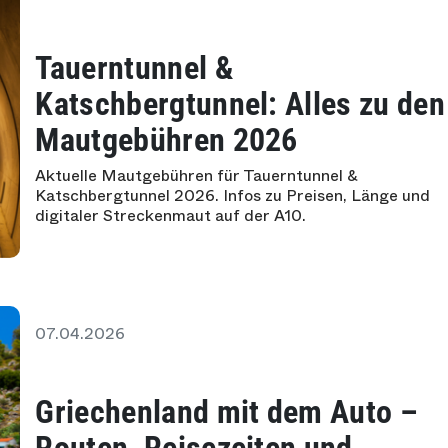
Tauerntunnel &
Katschbergtunnel: Alles zu den
Mautgebühren 2026
Aktuelle Mautgebühren für Tauerntunnel &
Katschbergtunnel 2026. Infos zu Preisen, Länge und
digitaler Streckenmaut auf der A10.
07.04.2026
Griechenland mit dem Auto –