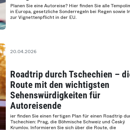
Planen Sie eine Autoreise? Hier finden Sie alle Tempoli
in Europa, gesetzliche Sonderregeln bei Regen sowie I
zur Vignettenpflicht in der EU.
20.04.2026
Roadtrip durch Tschechien – di
Route mit den wichtigsten
Sehenswürdigkeiten für
Autoreisende
ier finden Sie einen fertigen Plan für einen Roadtrip d
Tschechien: Prag, die Böhmische Schweiz und Český
Krumlov. Informieren Sie sich über die Route, die