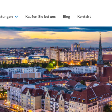
istungen
Kaufen Sie bei uns
Blog
Kontakt