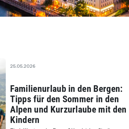
25.05.2026
Familienurlaub in den Bergen:
Tipps für den Sommer in den
Alpen und Kurzurlaube mit den
Kindern