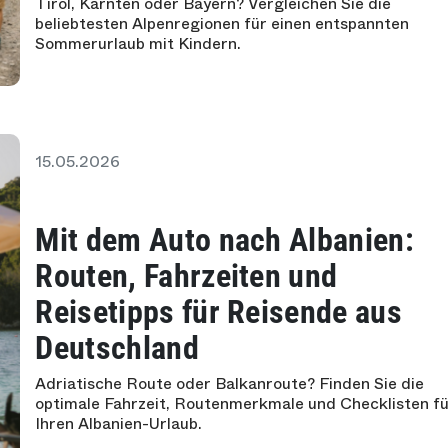
Tirol, Kärnten oder Bayern? Vergleichen Sie die
beliebtesten Alpenregionen für einen entspannten
Sommerurlaub mit Kindern.
15.05.2026
Mit dem Auto nach Albanien:
Routen, Fahrzeiten und
Reisetipps für Reisende aus
Deutschland
Adriatische Route oder Balkanroute? Finden Sie die
optimale Fahrzeit, Routenmerkmale und Checklisten f
Ihren Albanien-Urlaub.