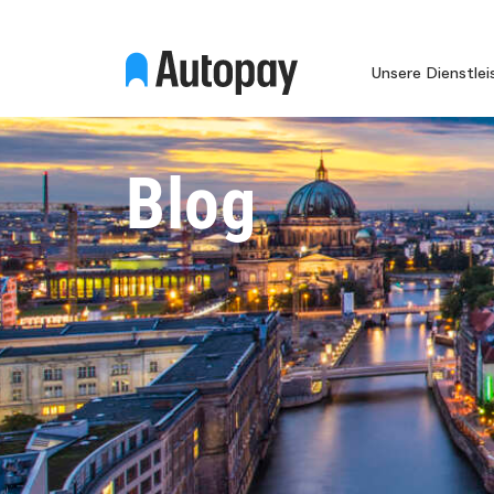
Unsere Dienstle
Blog