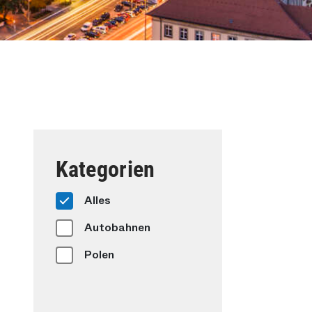
Kategorien
Alles
Autobahnen
Polen