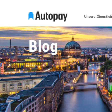
Unsere Dienstle
Blog