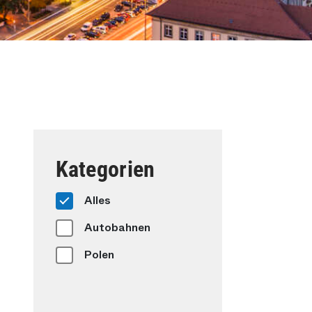
Kategorien
Alles
Autobahnen
Polen