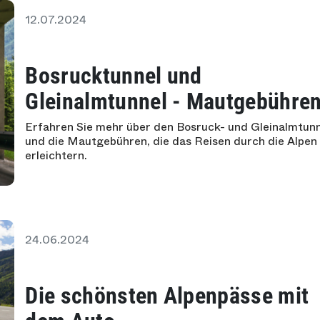
12.07.2024
Bosrucktunnel und
Gleinalmtunnel - Mautgebühre
Erfahren Sie mehr über den Bosruck- und Gleinalmtun
und die Mautgebühren, die das Reisen durch die Alpen
erleichtern.
24.06.2024
Die schönsten Alpenpässe mit