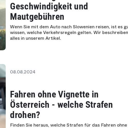
Geschwindigkeit und
Mautgebühren
Wenn Sie mit dem Auto nach Slowenien reisen, ist es g
wissen, welche Verkehrsregeln gelten. Wir beschreibe
alles in unserem Artikel.
08.08.2024
Fahren ohne Vignette in
Österreich - welche Strafen
drohen?
Finden Sie heraus, welche Strafen für das Fahren ohne