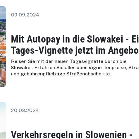
09.09.2024
Mit Autopay in die Slowakei - E
Tages-Vignette jetzt im Angebo
Reisen Sie mit der neuen Tagesvignette durch die
Slowakei. Erfahren Sie alles über Vignettenpreise, Str
und gebührenpflichtige Straßenabschnitte.
20.08.2024
Verkehrsregeln in Slowenien -