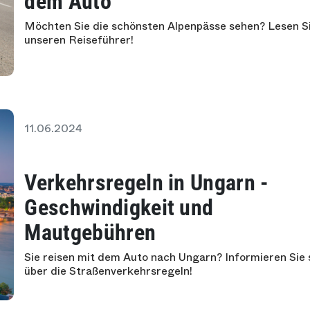
dem Auto
Möchten Sie die schönsten Alpenpässe sehen? Lesen S
unseren Reiseführer!
11.06.2024
Verkehrsregeln in Ungarn -
Geschwindigkeit und
Mautgebühren
Sie reisen mit dem Auto nach Ungarn? Informieren Sie 
über die Straßenverkehrsregeln!