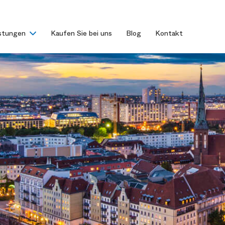
istungen
Kaufen Sie bei uns
Blog
Kontakt