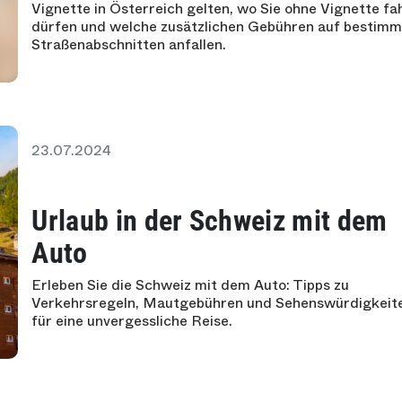
Vignette in Österreich gelten, wo Sie ohne Vignette fa
dürfen und welche zusätzlichen Gebühren auf bestim
Straßenabschnitten anfallen.
23.07.2024
Urlaub in der Schweiz mit dem
Auto
Erleben Sie die Schweiz mit dem Auto: Tipps zu
Verkehrsregeln, Mautgebühren und Sehenswürdigkeit
für eine unvergessliche Reise.