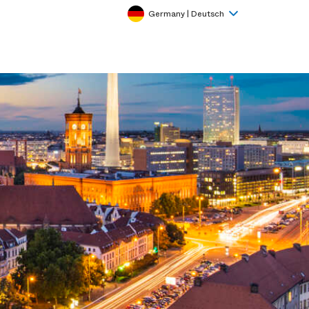
Germany | Deutsch