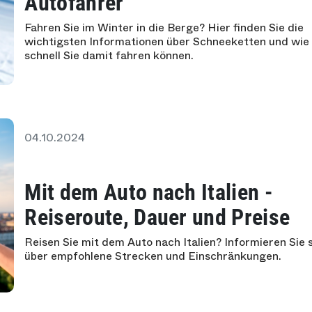
Autofahrer
Fahren Sie im Winter in die Berge? Hier finden Sie die
wichtigsten Informationen über Schneeketten und wie
schnell Sie damit fahren können.
04.10.2024
Mit dem Auto nach Italien -
Reiseroute, Dauer und Preise
Reisen Sie mit dem Auto nach Italien? Informieren Sie 
über empfohlene Strecken und Einschränkungen.