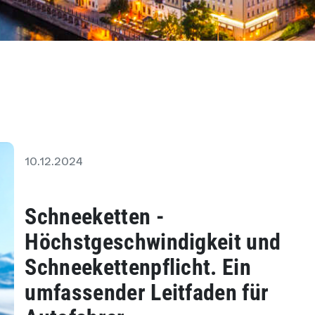
10.12.2024
Schneeketten -
Höchstgeschwindigkeit und
Schneekettenpflicht. Ein
umfassender Leitfaden für