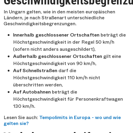
Geschwindigkeitsbegrenz
In Ungarn gelten, wie in den meisten europäischen
Ländern, je nach Straßenart unterschiedliche
Geschwindigkeitsbegrenzungen.
Innerhalb geschlossener Ortschaften
beträgt die
Höchstgeschwindigkeit in der Regel 50 km/h
(sofern nicht anders ausgeschildert),
Außerhalb geschlossener Ortschaften
gilt eine
Höchstgeschwindigkeit von 90 km/h,
Auf Schnellstraßen
darf die
Höchstgeschwindigkeit 110 km/h nicht
überschritten werden,
Auf Autobahnen
beträgt die
Höchstgeschwindigkeit für Personenkraftwagen
130 km/h.
Lesen Sie auch:
Tempolimits in Europa - wo und wie
gelten sie?