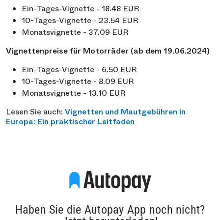
Ein-Tages-Vignette - 18.48 EUR
10-Tages-Vignette - 23.54 EUR
Monatsvignette - 37.09 EUR
Vignettenpreise für Motorräder (ab dem 19.06.2024)
Ein-Tages-Vignette - 6.50 EUR
10-Tages-Vignette - 8.09 EUR
Monatsvignette - 13.10 EUR
Lesen Sie auch:
Vignetten und Mautgebühren in
Europa: Ein praktischer Leitfaden
Haben Sie die Autopay App noch nicht?