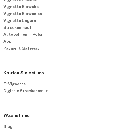
Vignette Slowakei
Vignette Slowenien
Vignette Ungarn
Streckenmaut
Autobahnen in Polen
App
Payment Gateway
Kaufen Sie bei uns
E-Vignette
Digitale Streckenmaut
Was ist neu
Blog