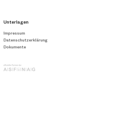
Unterlagen
Impressum
Datenschutzerklärung
Dokumente