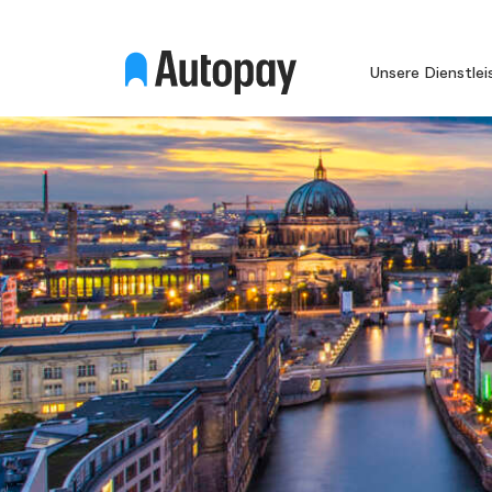
Unsere Dienstle