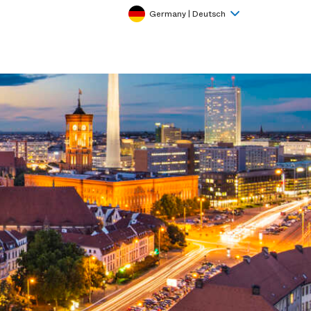
Germany | Deutsch