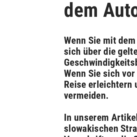
dem Auto
Wenn Sie mit dem 
sich über die gel
Geschwindigkeits
Wenn Sie sich vor
Reise erleichtern
vermeiden.
In unserem Artikel
slowakischen Str