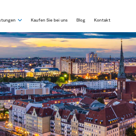
istungen
Kaufen Sie bei uns
Blog
Kontakt