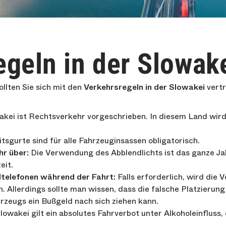
geln in der Slowak
ollten Sie sich mit den
Verkehrsregeln in der Slowakei
vertr
akei ist Rechtsverkehr vorgeschrieben. In diesem Land wird 
tsgurte sind für alle Fahrzeuginsassen obligatorisch.
hr über:
Die Verwendung des Abblendlichts ist das ganze Ja
eit.
telefonen während der Fahrt:
Falls erforderlich, wird die
 Allerdings sollte man wissen, dass die falsche Platzierung
zeugs ein Bußgeld nach sich ziehen kann.
lowakei gilt ein absolutes Fahrverbot unter Alkoholeinfluss, 