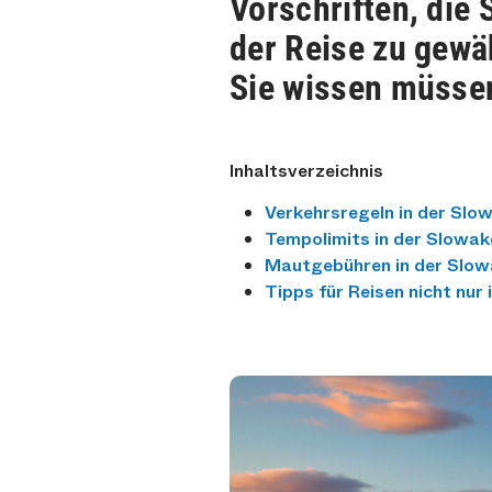
Vorschriften, die
der Reise zu gewä
Sie wissen müssen
Inhaltsverzeichnis
Verkehrsregeln in der Slo
Tempolimits in der Slowak
Mautgebühren in der Slow
Tipps für Reisen nicht nur 