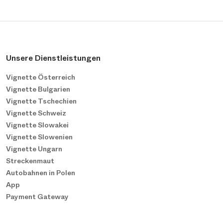
Unsere Dienstleistungen
Vignette Österreich
Vignette Bulgarien
Vignette Tschechien
Vignette Schweiz
Vignette Slowakei
Vignette Slowenien
Vignette Ungarn
Streckenmaut
Autobahnen in Polen
App
Payment Gateway