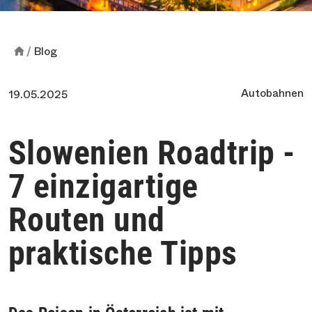
Blog
Autobahnen
19.05.2025
Slowenien Roadtrip -
7 einzigartige
Routen und
praktische Tipps