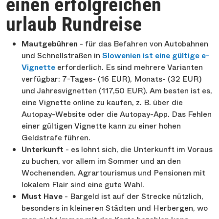
einen erfolgreichen
urlaub Rundreise
Mautgebühren
- für das Befahren von Autobahnen
und Schnellstraßen in
Slowenien ist eine gültige e-
Vignette
erforderlich. Es sind mehrere Varianten
verfügbar: 7-Tages- (16 EUR), Monats- (32 EUR)
und Jahresvignetten (117,50 EUR). Am besten ist es,
eine Vignette online zu kaufen, z. B. über die
Autopay-Website oder die Autopay-App. Das Fehlen
einer gültigen Vignette kann zu einer hohen
Geldstrafe führen.
Unterkunft
- es lohnt sich, die Unterkunft im Voraus
zu buchen, vor allem im Sommer und an den
Wochenenden. Agrartourismus und Pensionen mit
lokalem Flair sind eine gute Wahl.
Must Have
- Bargeld ist auf der Strecke nützlich,
besonders in kleineren Städten und Herbergen, wo