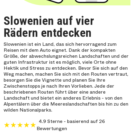
Slowenien auf vier
Rädern entdecken
Slowenien ist ein Land, das sich hervorragend zum
Reisen mit dem Auto eignet. Dank der kompakten
Größe, der abwechslungsreichen Landschaften und der
guten Infrastruktur ist es möglich, viele Orte ohne
Hektik und Stress zu entdecken. Bevor Sie sich auf den
Weg machen, machen Sie sich mit den Routen vertraut,
besorgen Sie die Vignette und planen Sie Ihre
Zwischenstopps je nach Ihren Vorlieben. Jede der
beschriebenen Routen führt über eine andere
Landschaft und bietet ein anderes Erlebnis - von den
Alpentälern über die Meereslandschaften bis hin zu den
wilden Nationalparks.
4.9 Sterne - basierend auf 26
★
★
★
★
★
Bewertungen