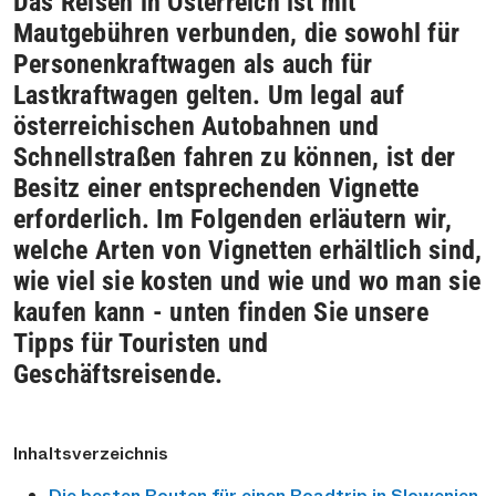
Das Reisen in Österreich ist mit
Mautgebühren verbunden, die sowohl für
Personenkraftwagen als auch für
Lastkraftwagen gelten. Um legal auf
österreichischen Autobahnen und
Schnellstraßen fahren zu können, ist der
Besitz einer entsprechenden Vignette
erforderlich. Im Folgenden erläutern wir,
welche Arten von Vignetten erhältlich sind,
wie viel sie kosten und wie und wo man sie
kaufen kann - unten finden Sie unsere
Tipps für Touristen und
Geschäftsreisende.
Inhaltsverzeichnis
Die besten Routen für einen Roadtrip in Slowenien