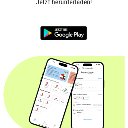
Jetzt herunterladen!