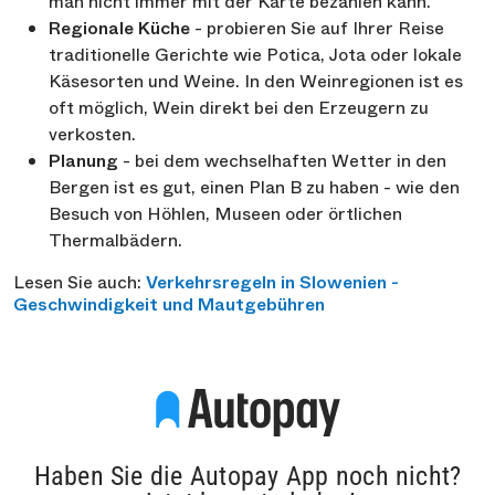
man nicht immer mit der Karte bezahlen kann.
Regionale Küche
- probieren Sie auf Ihrer Reise
traditionelle Gerichte wie Potica, Jota oder lokale
Käsesorten und Weine. In den Weinregionen ist es
oft möglich, Wein direkt bei den Erzeugern zu
verkosten.
Planung
- bei dem wechselhaften Wetter in den
Bergen ist es gut, einen Plan B zu haben - wie den
Besuch von Höhlen, Museen oder örtlichen
Thermalbädern.
Lesen Sie auch:
Verkehrsregeln in Slowenien -
Geschwindigkeit und Mautgebühren
Haben Sie die Autopay App noch nicht?