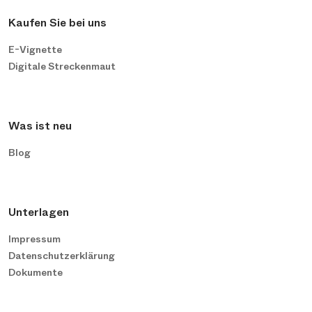
Kaufen Sie bei uns
E-Vignette
Digitale Streckenmaut
Was ist neu
Blog
Unterlagen
Impressum
Datenschutzerklärung
Dokumente